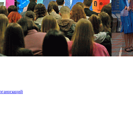
организаций