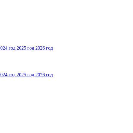
2024 год
2025 год
2026 год
2024 год
2025 год
2026 год