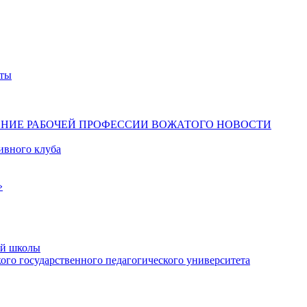
ты
ЕНИЕ РАБОЧЕЙ ПРОФЕССИИ ВОЖАТОГО
НОВОСТИ
ивного клуба
»
ой школы
го государственного педагогического университета