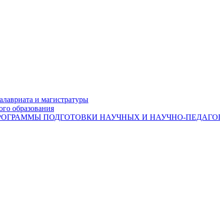
лавриата и магистратуры
ого образования
ОГРАММЫ ПОДГОТОВКИ НАУЧНЫХ И НАУЧНО-ПЕДАГОГ