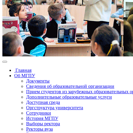
Главная
Об МГПУ
Документы
Сведения об образовательной организации
Прием студентов из зарубежных образовательных 
Дополнительные образовательные услуги
Доступная среда
Оргструктура университета
Сотрудники
История МГПУ
Выборы ректора
Ректоры вуза