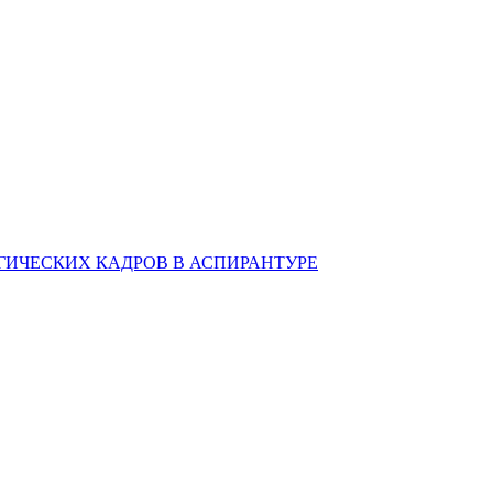
ИЧЕСКИХ КАДРОВ В АСПИРАНТУРЕ