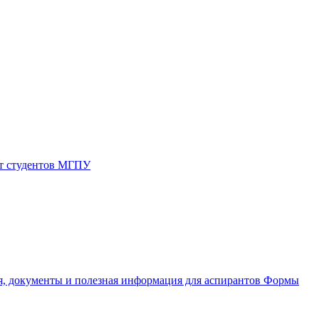
от студентов МГПУ
, документы и полезная информация для аспирантов
Формы