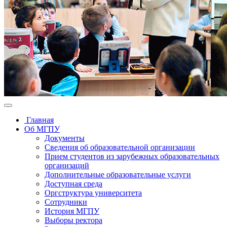
Главная
Об МГПУ
Документы
Сведения об образовательной организации
Прием студентов из зарубежных образовательных
организаций
Дополнительные образовательные услуги
Доступная среда
Оргструктура университета
Сотрудники
История МГПУ
Выборы ректора