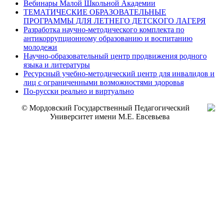
Вебинары Малой Школьной Академии
ТЕМАТИЧЕСКИЕ ОБРАЗОВАТЕЛЬНЫЕ
ПРОГРАММЫ ДЛЯ ЛЕТНЕГО ДЕТСКОГО ЛАГЕРЯ
Разработка научно-методического комплекта по
антикоррупционному образованию и воспитанию
молодежи
Научно-образовательный центр продвижения родного
языка и литературы
Ресурсный учебно-методический центр для инвалидов и
лиц с ограниченными возможностями здоровья
По-русски реально и виртуально
© Мордовский Государственный Педагогический
Университет имени М.Е. Евсевьева