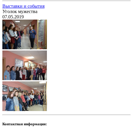
Выставки и события
Уголок мужества
07.05.2019
Контактная информация: