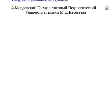
© Мордовский Государственный Педагогический
Университет имени М.Е. Евсевьева