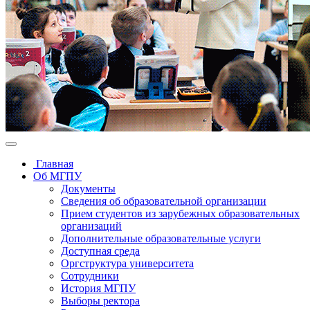
Главная
Об МГПУ
Документы
Сведения об образовательной организации
Прием студентов из зарубежных образовательных
организаций
Дополнительные образовательные услуги
Доступная среда
Оргструктура университета
Сотрудники
История МГПУ
Выборы ректора