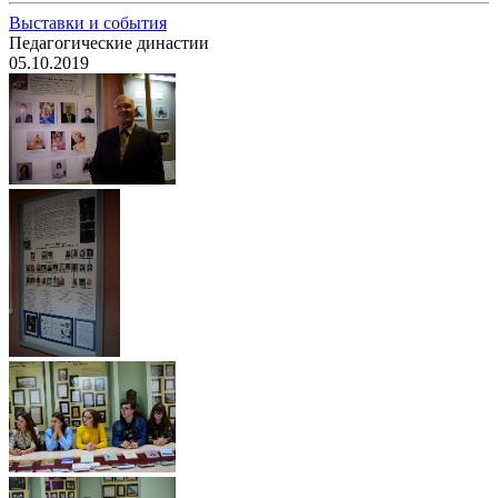
Выставки и события
Педагогические династии
05.10.2019