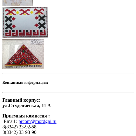
Контактная информация:
Главный корпус:
ул.Студенческая, 11 А
Приемная комиссия :
Email :
prcom@mordgpi.ru
8(8342) 33-92-58
8(8342) 33-93-90