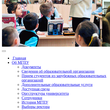
Главная
Об МГПУ
Документы
Сведения об образовательной организации
Прием студентов из зарубежных образовательных
организаций
Дополнительные образовательные услуги
Доступная среда
Оргструктура университета
Сотрудники
История МГПУ
Выборы ректора