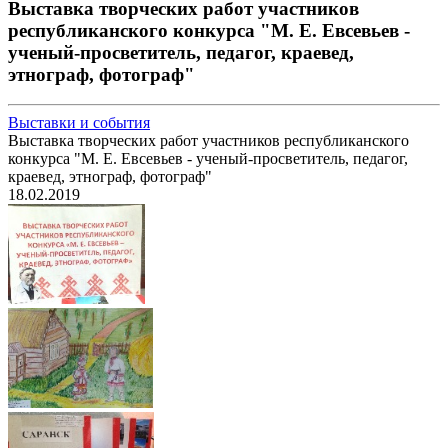
Выставка творческих работ участников
республиканского конкурса "М. Е. Евсевьев -
ученый-просветитель, педагог, краевед,
этнограф, фотограф"
Выставки и события
Выставка творческих работ участников республиканского
конкурса "М. Е. Евсевьев - ученый-просветитель, педагог,
краевед, этнограф, фотограф"
18.02.2019