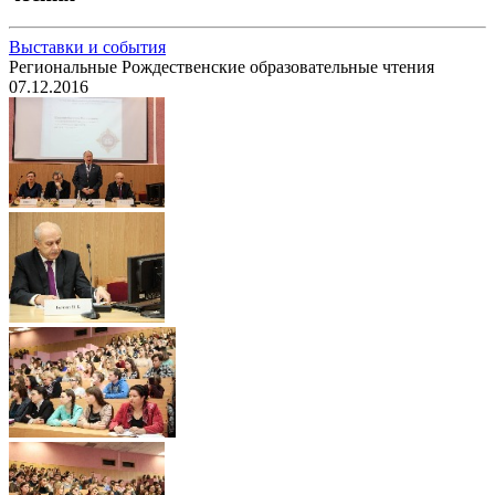
Выставки и события
Региональные Рождественские образовательные чтения
07.12.2016