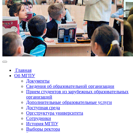
Главная
Об МГПУ
Документы
Сведения об образовательной организации
Прием студентов из зарубежных образовательных
организаций
Дополнительные образовательные услуги
Доступная среда
Оргструктура университета
Сотрудники
История МГПУ
Выборы ректора