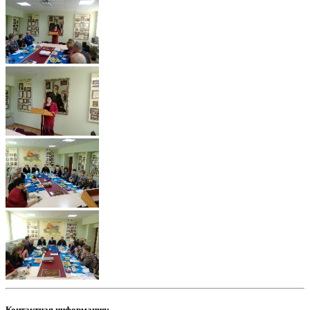
Контактная информация: