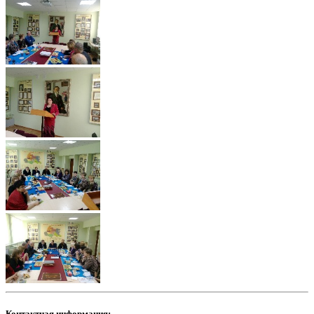
Контактная информация: