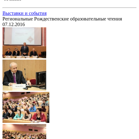
Выставки и события
Региональные Рождественские образовательные чтения
07.12.2016