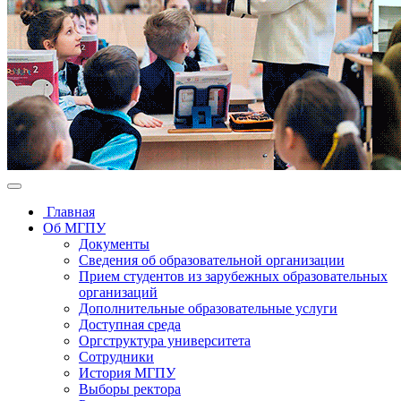
Главная
Об МГПУ
Документы
Сведения об образовательной организации
Прием студентов из зарубежных образовательных
организаций
Дополнительные образовательные услуги
Доступная среда
Оргструктура университета
Сотрудники
История МГПУ
Выборы ректора