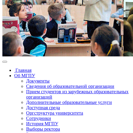
Главная
Об МГПУ
Документы
Сведения об образовательной организации
Прием студентов из зарубежных образовательных
организаций
Дополнительные образовательные услуги
Доступная среда
Оргструктура университета
Сотрудники
История МГПУ
Выборы ректора