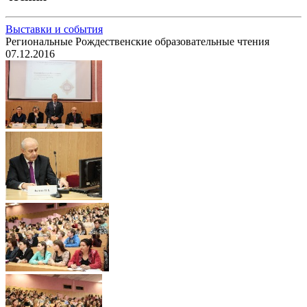
Выставки и события
Региональные Рождественские образовательные чтения
07.12.2016