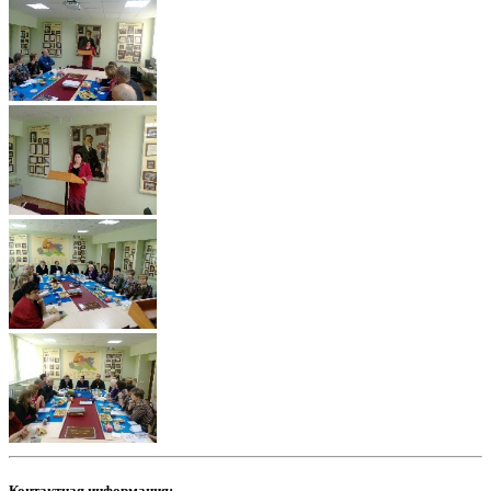
Контактная информация: