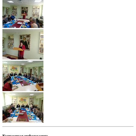
Контактная информация: