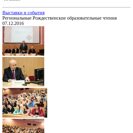
Выставки и события
Региональные Рождественские образовательные чтения
07.12.2016