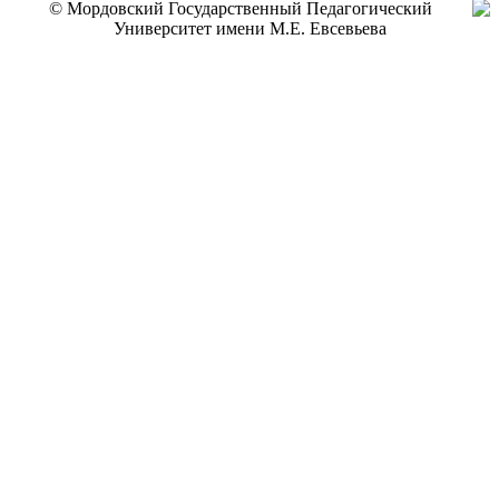
© Мордовский Государственный Педагогический
Университет имени М.Е. Евсевьева