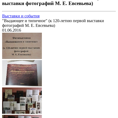
выставки фотографий М. Е. Евсевьева)
Выставки и события
"Выдающее и типичное" (к 120-летию первой выставки
фотографий М. Е. Евсевьева)
01.06.2016