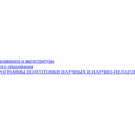
лавриата и магистратуры
ого образования
ОГРАММЫ ПОДГОТОВКИ НАУЧНЫХ И НАУЧНО-ПЕДАГОГ