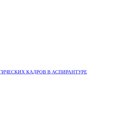
ИЧЕСКИХ КАДРОВ В АСПИРАНТУРЕ