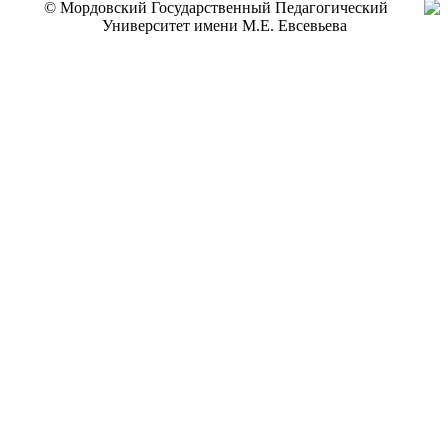
© Мордовский Государственный Педагогический
Университет имени М.Е. Евсевьева