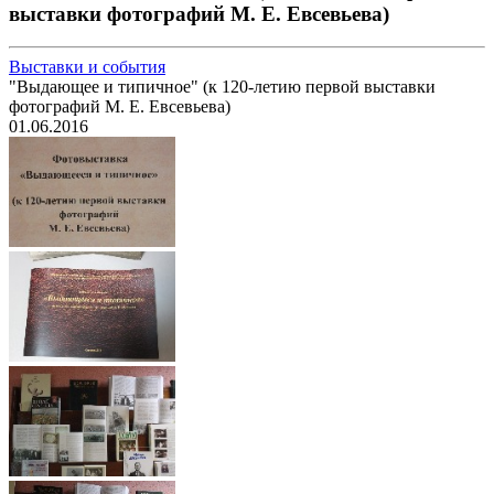
выставки фотографий М. Е. Евсевьева)
Выставки и события
"Выдающее и типичное" (к 120-летию первой выставки
фотографий М. Е. Евсевьева)
01.06.2016