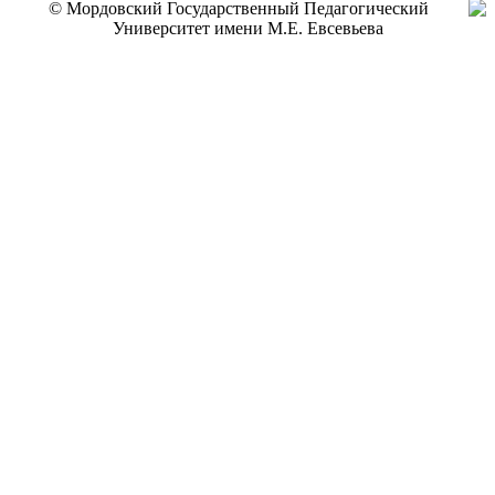
© Мордовский Государственный Педагогический
Университет имени М.Е. Евсевьева