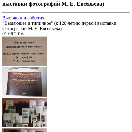
выставки фотографий М. Е. Евсевьева)
Выставки и события
"Выдающее и типичное" (к 120-летию первой выставки
фотографий М. Е. Евсевьева)
01.06.2016