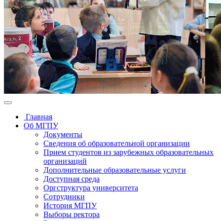
Главная
Об МГПУ
Документы
Сведения об образовательной организации
Прием студентов из зарубежных образовательных
организаций
Дополнительные образовательные услуги
Доступная среда
Оргструктура университета
Сотрудники
История МГПУ
Выборы ректора