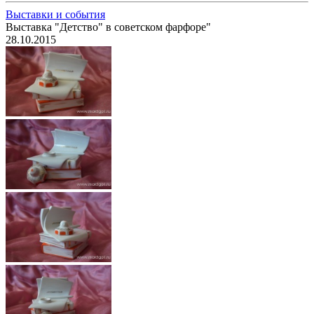
Выставки и события
Выставка "Детство" в советском фарфоре"
28.10.2015