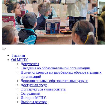
Главная
Об МГПУ
Документы
Сведения об образовательной организации
Прием студентов из зарубежных образовательных
организаций
Дополнительные образовательные услуги
Доступная среда
Оргструктура университета
Сотрудники
История МГПУ
Выборы ректора