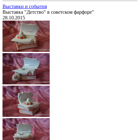
Выставки и события
Выставка "Детство" в советском фарфоре"
28.10.2015