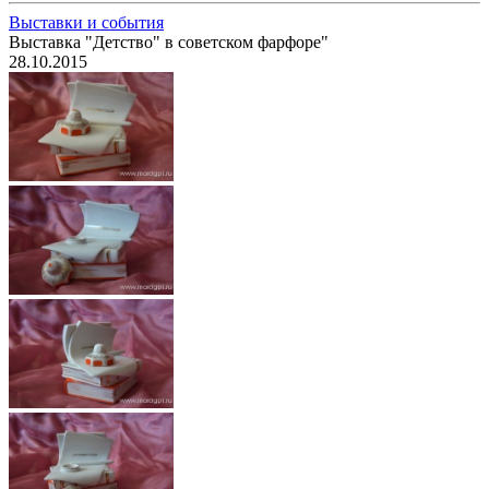
Выставки и события
Выставка "Детство" в советском фарфоре"
28.10.2015