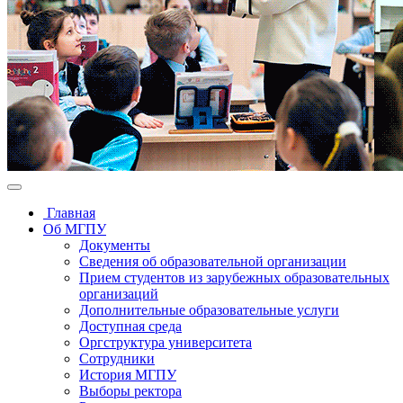
Главная
Об МГПУ
Документы
Сведения об образовательной организации
Прием студентов из зарубежных образовательных
организаций
Дополнительные образовательные услуги
Доступная среда
Оргструктура университета
Сотрудники
История МГПУ
Выборы ректора