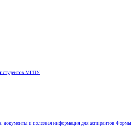
от студентов МГПУ
, документы и полезная информация для аспирантов
Формы