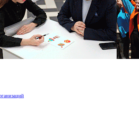
организаций