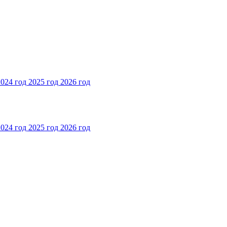
2024 год
2025 год
2026 год
2024 год
2025 год
2026 год