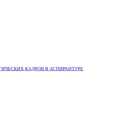
ИЧЕСКИХ КАДРОВ В АСПИРАНТУРЕ