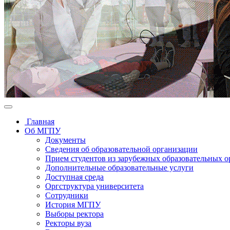
Главная
Об МГПУ
Документы
Сведения об образовательной организации
Прием студентов из зарубежных образовательных 
Дополнительные образовательные услуги
Доступная среда
Оргструктура университета
Сотрудники
История МГПУ
Выборы ректора
Ректоры вуза