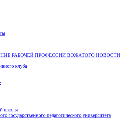
ты
ЕНИЕ РАБОЧЕЙ ПРОФЕССИИ ВОЖАТОГО
НОВОСТИ
ивного клуба
»
ой школы
го государственного педагогического университета