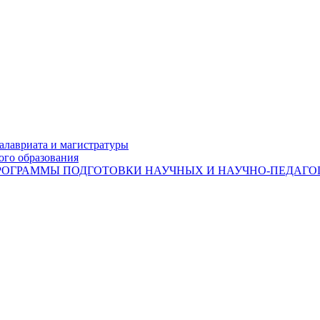
лавриата и магистратуры
ого образования
ОГРАММЫ ПОДГОТОВКИ НАУЧНЫХ И НАУЧНО-ПЕДАГОГ