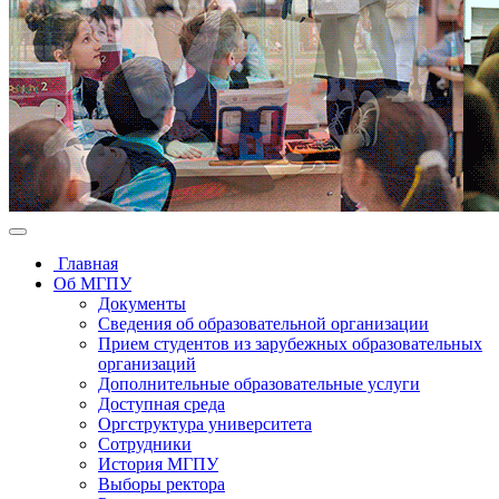
Главная
Об МГПУ
Документы
Сведения об образовательной организации
Прием студентов из зарубежных образовательных
организаций
Дополнительные образовательные услуги
Доступная среда
Оргструктура университета
Сотрудники
История МГПУ
Выборы ректора