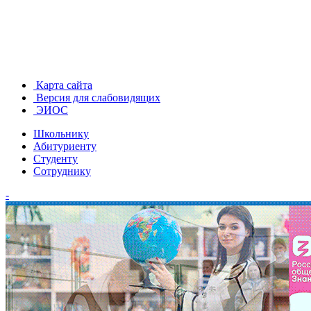
Карта сайта
Версия для слабовидящих
ЭИОС
Школьнику
Абитуриенту
Студенту
Сотруднику
-