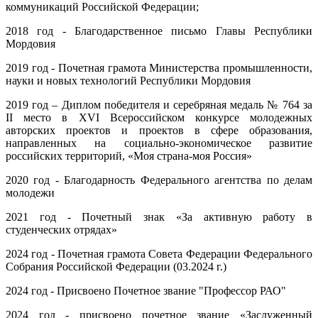
коммуникаций Российской Федерации;
2018 год - Благодарственное письмо Главы Республики
Мордовия
2019 год - Почетная грамота Министерства промышленности,
науки и новых технологий Республики Мордовия
2019 год – Диплом победителя и серебряная медаль № 764 за
II место в ХVI Всероссийском конкурсе молодежных
авторских проектов и проектов в сфере образования,
направленных на социально-экономическое развитие
российских территорий, «Моя страна-моя Россия»
2020 год - Благодарность Федерального агентства по делам
молодежи
2021 год - Почетный знак «За активную работу в
студенческих отрядах»
2024 год - Почетная грамота Совета Федерации Федерального
Собрания Российской Федерации (03.2024 г.)
2024 год - Присвоено Почетное звание "Профессор РАО"
2024 год - присвоено почетное звание «Заслуженный