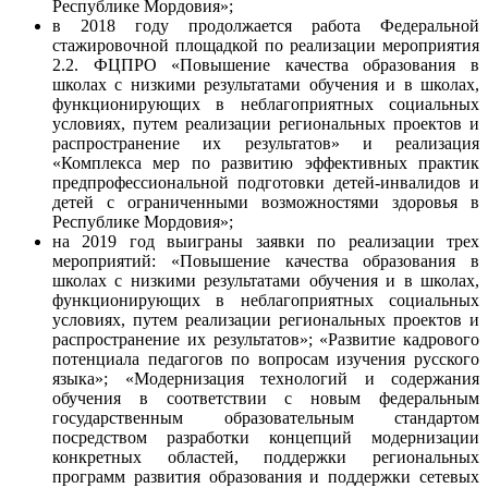
Республике Мордовия»;
в 2018 году продолжается работа Федеральной
стажировочной площадкой по реализации мероприятия
2.2. ФЦПРО «Повышение качества образования в
школах с низкими результатами обучения и в школах,
функционирующих в неблагоприятных социальных
условиях, путем реализации региональных проектов и
распространение их результатов» и реализация
«Комплекса мер по развитию эффективных практик
предпрофессиональной подготовки детей-инвалидов и
детей с ограниченными возможностями здоровья в
Республике Мордовия»;
на 2019 год выиграны заявки по реализации трех
мероприятий: «Повышение качества образования в
школах с низкими результатами обучения и в школах,
функционирующих в неблагоприятных социальных
условиях, путем реализации региональных проектов и
распространение их результатов»; «Развитие кадрового
потенциала педагогов по вопросам изучения русского
языка»; «Модернизация технологий и содержания
обучения в соответствии с новым федеральным
государственным образовательным стандартом
посредством разработки концепций модернизации
конкретных областей, поддержки региональных
программ развития образования и поддержки сетевых