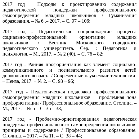
2017 год - Подходы к проектированию содержания
педагогической поддержки профессионального
самоопределения младших школьников / Гуманизация
образования. – № 6 .– 2017. – С. 97 – 106;
2017 год - Педагогическое сопровождение процесса
социально-профессиональной ориентации младших
школьников / Вестник Московского городского
педагогического университета. Сер. : Педагогика и
психология. – М., 2017. – № 2 (40). – С. 76 – 82;
2017 год - Ранняя профориентация как элемент социально-
коммуникативного и познавательного развития детей
дошкольного возраста / Современные наукоемкие технологии.
– Пенза, 2017. – № 2. – С. 93 – 96;
2017 год - Педагогическая поддержка профессионального
самоопределения младших школьников – проблемная зона
профориентации / Профессиональное образование. Столица. –
М., 2017. – № 5 – С. 35 – 38;
2017 год - Проблемно-ориентированная педагогическая
поддержка профессионального самоопределения школьников:
принципы и содержание / Профессиональное образование.
Столица. – 2017. – № 11. – С. 38 – 44;