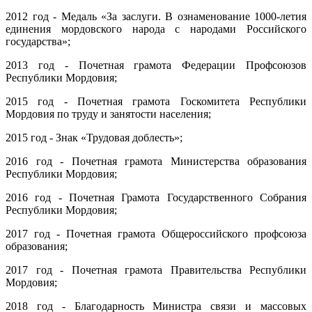
2012 год - Медаль «За заслуги. В ознаменование 1000-летия
единения мордовского народа с народами Российского
государства»;
2013 год - Почетная грамота Федерации Профсоюзов
Республики Мордовия;
2015 год - Почетная грамота Госкомитета Республики
Мордовия по труду и занятости населения;
2015 год - Знак «Трудовая доблесть»;
2016 год - Почетная грамота Министерства образования
Республики Мордовия;
2016 год - Почетная Грамота Государственного Собрания
Республики Мордовия;
2017 год - Почетная грамота Общероссийского профсоюза
образования;
2017 год - Почетная грамота Правительства Республики
Мордовия;
2018 год - Благодарность Министра связи и массовых