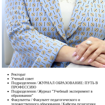
Ректорат
Ученый совет
Подразделения / ЖУРНАЛ ОБРАЗОВАНИЕ: ПУТЬ В
ПРОФЕССИЮ
Подразделения / Журнал "Учебный эксперимент в
образовании"
Факультеты / Факультет педагогического и
художественного образования / Кафедра педагогики