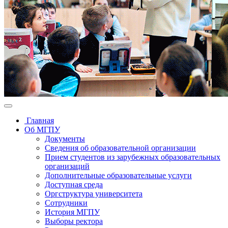
Главная
Об МГПУ
Документы
Сведения об образовательной организации
Прием студентов из зарубежных образовательных
организаций
Дополнительные образовательные услуги
Доступная среда
Оргструктура университета
Сотрудники
История МГПУ
Выборы ректора