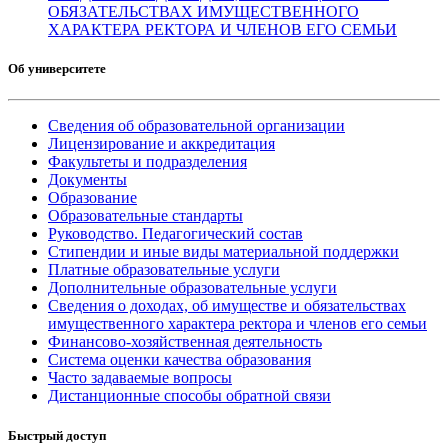
ОБЯЗАТЕЛЬСТВАХ ИМУЩЕСТВЕННОГО
ХАРАКТЕРА РЕКТОРА И ЧЛЕНОВ ЕГО СЕМЬИ
Об университете
Сведения об образовательной организации
Лицензирование и аккредитация
Факультеты и подразделения
Документы
Образование
Образовательные стандарты
Руководство. Педагогический состав
Стипендии и иные виды материальной поддержки
Платные образовательные услуги
Дополнительные образовательные услуги
Сведения о доходах, об имуществе и обязательствах
имущественного характера ректора и членов его семьи
Финансово-хозяйственная деятельность
Система оценки качества образования
Часто задаваемые вопросы
Дистанционные способы обратной связи
Быстрый доступ