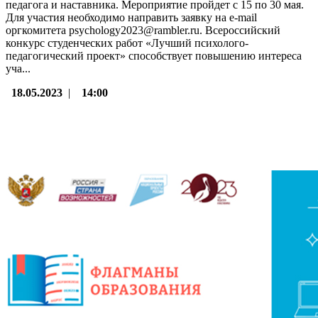
педагога и наставника. Мероприятие пройдет с 15 по 30 мая.
Для участия необходимо направить заявку на e-mail
оргкомитета psychology2023@rambler.ru. Всероссийский
конкурс студенческих работ «Лучший психолого-
педагогический проект» способствует повышению интереса
уча...
18.05.2023
|
14:00