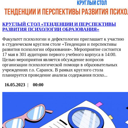
КРУГЛЫЙ СТОЛ «ТЕНДЕНЦИИ И ПЕРСПЕКТИВЫ
РАЗВИТИЯ ПСИХОЛОГИИ ОБРАЗОВАНИЯ»
Факультет психологии и дефектологии приглашает к участию
в студенческом круглом столе «Тенденции и перспективы
развития психологии образования». Мероприятие состоится
17 мая в 301 аудитории первого учебного корпуса в 14:00.
Целью мероприятия является обсуждение вопросов
организации психологической помощи в образовательных
учреждениях г.о. Саранск. В рамках круглого стола
планируется проведение анализа содержания психо...
16.05.2023
|
00:00