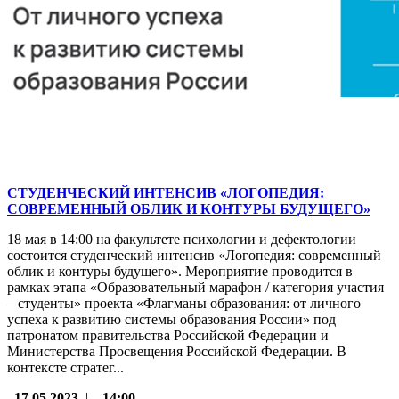
СТУДЕНЧЕСКИЙ ИНТЕНСИВ «ЛОГОПЕДИЯ:
СОВРЕМЕННЫЙ ОБЛИК И КОНТУРЫ БУДУЩЕГО»
18 мая в 14:00 на факультете психологии и дефектологии
состоится студенческий интенсив «Логопедия: современный
облик и контуры будущего». Мероприятие проводится в
рамках этапа «Образовательный марафон / категория участия
– студенты» проекта «Флагманы образования: от личного
успеха к развитию системы образования России» под
патронатом правительства Российской Федерации и
Министерства Просвещения Российской Федерации. В
контексте стратег...
17.05.2023
|
14:00