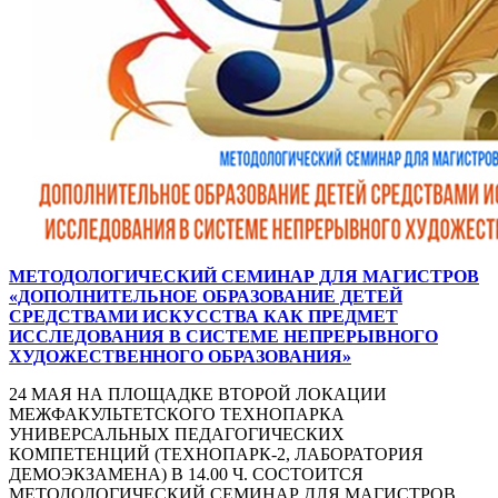
МЕТОДОЛОГИЧЕСКИЙ СЕМИНАР ДЛЯ МАГИСТРОВ
«ДОПОЛНИТЕЛЬНОЕ ОБРАЗОВАНИЕ ДЕТЕЙ
СРЕДСТВАМИ ИСКУССТВА КАК ПРЕДМЕТ
ИССЛЕДОВАНИЯ В СИСТЕМЕ НЕПРЕРЫВНОГО
ХУДОЖЕСТВЕННОГО ОБРАЗОВАНИЯ»
24 МАЯ НА ПЛОЩАДКЕ ВТОРОЙ ЛОКАЦИИ
МЕЖФАКУЛЬТЕТСКОГО ТЕХНОПАРКА
УНИВЕРСАЛЬНЫХ ПЕДАГОГИЧЕСКИХ
КОМПЕТЕНЦИЙ (ТЕХНОПАРК-2, ЛАБОРАТОРИЯ
ДЕМОЭКЗАМЕНА) В 14.00 Ч. СОСТОИТСЯ
МЕТОДОЛОГИЧЕСКИЙ СЕМИНАР ДЛЯ МАГИСТРОВ