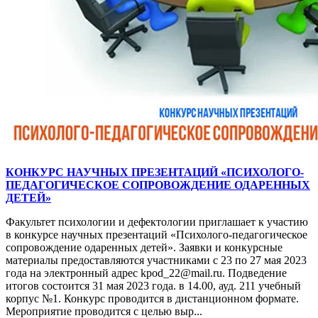
КОНКУРС НАУЧНЫХ ПРЕЗЕНТАЦИЙ «ПСИХОЛОГО-
ПЕДАГОГИЧЕСКОЕ СОПРОВОЖДЕНИЕ ОДАРЕННЫХ
ДЕТЕЙ»
Факультет психологии и дефектологии приглашает к участию
в конкурсе научных презентаций «Психолого-педагогическое
сопровождение одаренных детей». Заявки и конкурсные
материалы предоставляются участниками с 23 по 27 мая 2023
года на электронный адрес kpod_22@mail.ru. Подведение
итогов состоится 31 мая 2023 года. в 14.00, ауд. 211 учебный
корпус №1. Конкурс проводится в дистанционном формате.
Мероприятие проводится с целью выр...