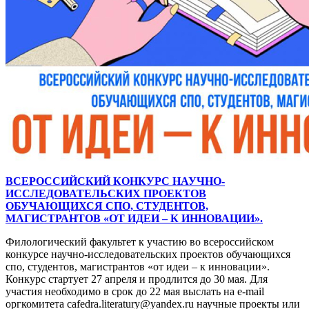
ВСЕРОССИЙСКИЙ КОНКУРС НАУЧНО-
ИССЛЕДОВАТЕЛЬСКИХ ПРОЕКТОВ
ОБУЧАЮЩИХСЯ СПО, СТУДЕНТОВ,
МАГИСТРАНТОВ «ОТ ИДЕИ – К ИННОВАЦИИ».
Филологический факультет к участию во всероссийском
конкурсе научно-исследовательских проектов обучающихся
спо, студентов, магистрантов «от идеи – к инновации».
Конкурс стартует 27 апреля и продлится до 30 мая. Для
участия необходимо в срок до 22 мая выслать на e-mail
оргкомитета cafedra.literatury@yandex.ru научные проекты или