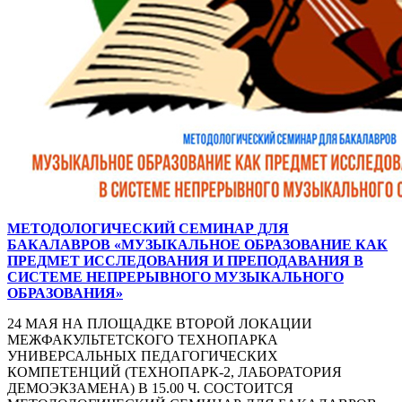
МЕТОДОЛОГИЧЕСКИЙ СЕМИНАР ДЛЯ
БАКАЛАВРОВ «МУЗЫКАЛЬНОЕ ОБРАЗОВАНИЕ КАК
ПРЕДМЕТ ИССЛЕДОВАНИЯ И ПРЕПОДАВАНИЯ В
СИСТЕМЕ НЕПРЕРЫВНОГО МУЗЫКАЛЬНОГО
ОБРАЗОВАНИЯ»
24 МАЯ НА ПЛОЩАДКЕ ВТОРОЙ ЛОКАЦИИ
МЕЖФАКУЛЬТЕТСКОГО ТЕХНОПАРКА
УНИВЕРСАЛЬНЫХ ПЕДАГОГИЧЕСКИХ
КОМПЕТЕНЦИЙ (ТЕХНОПАРК-2, ЛАБОРАТОРИЯ
ДЕМОЭКЗАМЕНА) В 15.00 Ч. СОСТОИТСЯ