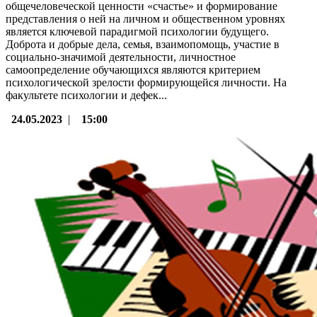
общечеловеческой ценности «счастье» и формирование
представления о ней на личном и общественном уровнях
является ключевой парадигмой психологии будущего.
Доброта и добрые дела, семья, взаимопомощь, участие в
социально-значимой деятельности, личностное
самоопределение обучающихся являются критерием
психологической зрелости формирующейся личности. На
факультете психологии и дефек...
24.05.2023
|
15:00