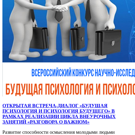
ОТКРЫТАЯ ВСТРЕЧА-ДИАЛОГ «БУДУЩАЯ
ПСИХОЛОГИЯ И ПСИХОЛОГИЯ БУДУЩЕГО» В
РАМКАХ РЕАЛИЗАЦИИ ЦИКЛА ВНЕУРОЧНЫХ
ЗАНЯТИЙ «РАЗГОВОРА О ВАЖНОМ»
Развитие способности осмысления молодыми людьми