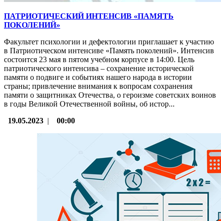
ПАТРИОТИЧЕСКИЙ ИНТЕНСИВ «ПАМЯТЬ
ПОКОЛЕНИЙ»
Факультет психологии и дефектологии приглашает к участию
в Патриотическом интенсиве «Память поколений». Интенсив
состоится 23 мая в пятом учебном корпусе в 14:00. Цель
патриотического интенсива ‒ сохранение исторической
памяти о подвиге и событиях нашего народа в истории
страны; привлечение внимания к вопросам сохранения
памяти о защитниках Отечества, о героизме советских воинов
в годы Великой Отечественной войны, об истор...
19.05.2023
|
00:00