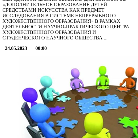
«ДОПОЛНИТЕЛЬНОЕ ОБРАЗОВАНИЕ ДЕТЕЙ
СРЕДСТВАМИ ИСКУССТВА КАК ПРЕДМЕТ
ИССЛЕДОВАНИЯ В СИСТЕМЕ НЕПРЕРЫВНОГО
ХУДОЖЕСТВЕННОГО ОБРАЗОВАНИЯ» В РАМКАХ
ДЕЯТЕЛЬНОСТИ НАУЧНО-ПРАКТИЧЕСКОГО ЦЕНТРА
ХУДОЖЕСТВЕННОГО ОБРАЗОВАНИЯ И
СТУДЕНЧЕСКОГО НАУЧНОГО ОБЩЕСТВА ...
24.05.2023
|
00:00