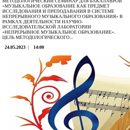
МЕТОДОЛОГИЧЕСКИЙ СЕМИНАР ДЛЯ БАКАЛАВРОВ
«МУЗЫКАЛЬНОЕ ОБРАЗОВАНИЕ КАК ПРЕДМЕТ
ИССЛЕДОВАНИЯ И ПРЕПОДАВАНИЯ В СИСТЕМЕ
НЕПРЕРЫВНОГО МУЗЫКАЛЬНОГО ОБРАЗОВАНИЯ» В
РАМКАХ ДЕЯТЕЛЬНОСТИ НАУЧНО-
ИССЛЕДОВАТЕЛЬСКОЙ ЛАБОРАТОРИИ
«НЕПРЕРЫВНОЕ МУЗЫКАЛЬНОЕ ОБРАЗОВАНИЕ».
ЦЕЛЬ МЕТОДОЛОГИЧЕСКОГО...
24.05.2023
|
14:00