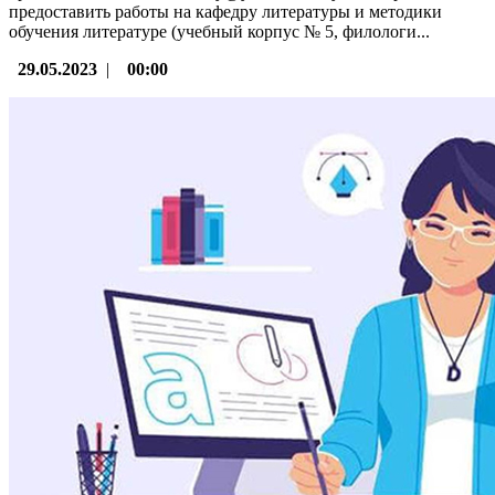
предоставить работы на кафедру литературы и методики
обучения литературе (учебный корпус № 5, филологи...
29.05.2023
|
00:00