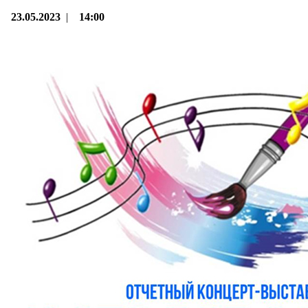
23.05.2023
|
14:00