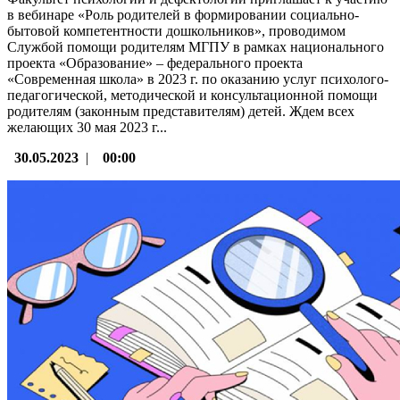
в вебинаре «Роль родителей в формировании социально-
бытовой компетентности дошкольников», проводимом
Службой помощи родителям МГПУ в рамках национального
проекта «Образование» – федерального проекта
«Современная школа» в 2023 г. по оказанию услуг психолого-
педагогической, методической и консультационной помощи
родителям (законным представителям) детей. Ждем всех
желающих 30 мая 2023 г...
30.05.2023
|
00:00