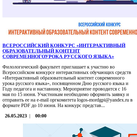
ВСЕРОССИЙСКИЙ КОНКУРС «ИНТЕРАКТИВНЫЙ
ОБРАЗОВАТЕЛЬНЫЙ КОНТЕНТ
СОВРЕМЕННОГОУРОКА РУССКОГО ЯЗЫКА»
Филологический факультет приглашает к участию во
Всероссийском конкурсе интерактивных обучающих средств
«Интерактивный образовательный контент современного
урока русского языка», посвященном Дню русского языка и
Году педагога и наставнику. Мероприятие проводится с 16
мая по 15 июня. Участникам необходимо оформить заявку и
отправить ее на e-mail оргкомитета logos-mordgpi@yandex.ru в
формате PDF до 10 июня. На конкурс представ...
26.05.2023
|
00:00