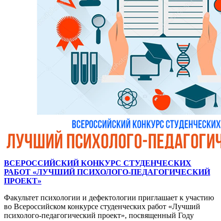
ВСЕРОССИЙСКИЙ КОНКУРС СТУДЕНЧЕСКИХ
РАБОТ «ЛУЧШИЙ ПСИХОЛОГО-ПЕДАГОГИЧЕСКИЙ
ПРОЕКТ»
Факультет психологии и дефектологии приглашает к участию
во Всероссийском конкурсе студенческих работ «Лучший
психолого-педагогический проект», посвященный Году