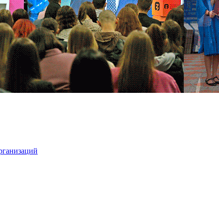
организаций