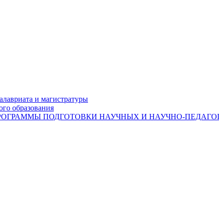
лавриата и магистратуры
ого образования
ОГРАММЫ ПОДГОТОВКИ НАУЧНЫХ И НАУЧНО-ПЕДАГОГ