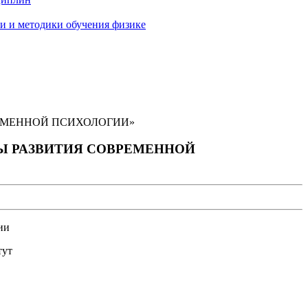
и и методики обучения физике
ОВРЕМЕННОЙ ПСИХОЛОГИИ»
ТИВЫ РАЗВИТИЯ СОВРЕМЕННОЙ
ии
тут