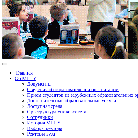
Главная
Об МГПУ
Документы
Сведения об образовательной организации
Прием студентов из зарубежных образовательных 
Дополнительные образовательные услуги
Доступная среда
Оргструктура университета
Сотрудники
История МГПУ
Выборы ректора
Ректоры вуза