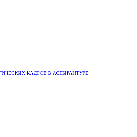
ИЧЕСКИХ КАДРОВ В АСПИРАНТУРЕ