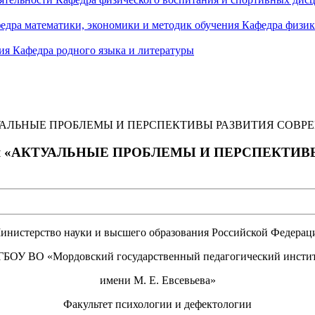
едра математики, экономики и методик обучения
Кафедра физик
ния
Кафедра родного языка и литературы
ия «АКТУАЛЬНЫЕ ПРОБЛЕМЫ И ПЕРСПЕКТИВЫ РАЗВИТИЯ С
ференция «АКТУАЛЬНЫЕ ПРОБЛЕМЫ И ПЕРСПЕК
инистерство науки и высшего образования Российской Федерац
БОУ ВО «Мордовский государственный педагогический инсти
имени М. Е. Евсевьева»
Факультет психологии и дефектологии