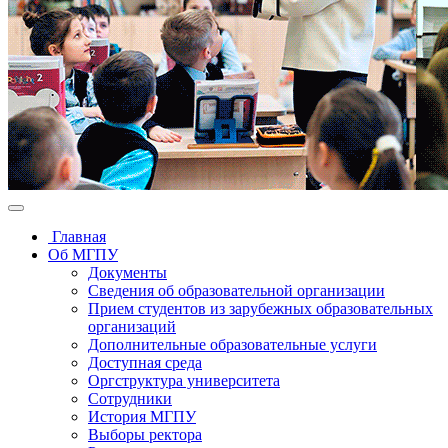
Главная
Об МГПУ
Документы
Сведения об образовательной организации
Прием студентов из зарубежных образовательных
организаций
Дополнительные образовательные услуги
Доступная среда
Оргструктура университета
Сотрудники
История МГПУ
Выборы ректора