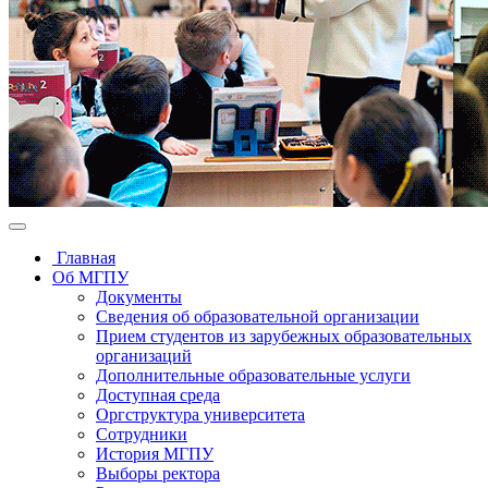
Главная
Об МГПУ
Документы
Сведения об образовательной организации
Прием студентов из зарубежных образовательных
организаций
Дополнительные образовательные услуги
Доступная среда
Оргструктура университета
Сотрудники
История МГПУ
Выборы ректора