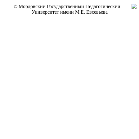
© Мордовский Государственный Педагогический
Университет имени М.Е. Евсевьева