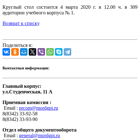
Круглый стол состоится 4 марта 2020 г. в 12.00 ч. в 309
аудитории учебного корпуса № 1.
Возврат к списку
Поделиться в:
Контактная информация:
Главный корпус:
ул.Студенческая, 11 А
Приемная комиссия :
Email :
prcom@mordgpi.ru
8(8342) 33-92-58
8(8342) 33-93-90
Отдел общего документооборота
Email :
general@mordgpi.ru