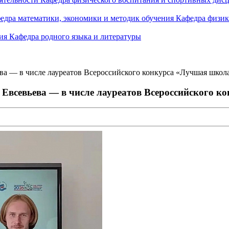
едра математики, экономики и методик обучения
Кафедра физик
ния
Кафедра родного языка и литературы
а — в числе лауреатов Всероссийского конкурса «Лучшая школ
Евсевьева — в числе лауреатов Всероссийского 