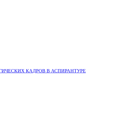
ИЧЕСКИХ КАДРОВ В АСПИРАНТУРЕ