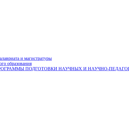
лавриата и магистратуры
ого образования
ОГРАММЫ ПОДГОТОВКИ НАУЧНЫХ И НАУЧНО-ПЕДАГОГ