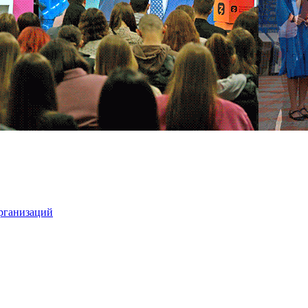
организаций