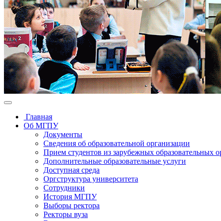
Главная
Об МГПУ
Документы
Сведения об образовательной организации
Прием студентов из зарубежных образовательных 
Дополнительные образовательные услуги
Доступная среда
Оргструктура университета
Сотрудники
История МГПУ
Выборы ректора
Ректоры вуза