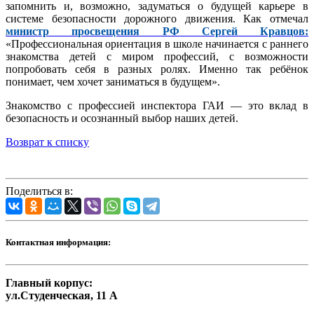
запомнить и, возможно, задуматься о будущей карьере в
системе безопасности дорожного движения. Как отмечал
министр просвещения РФ Сергей Кравцов:
«Профессиональная ориентация в школе начинается с раннего
знакомства детей с миром профессий, с возможности
попробовать себя в разных ролях. Именно так ребёнок
понимает, чем хочет заниматься в будущем».
Знакомство с профессией инспектора ГАИ — это вклад в
безопасность и осознанный выбор наших детей.
Возврат к списку
Поделиться в:
Контактная информация:
Главный корпус:
ул.Студенческая, 11 А