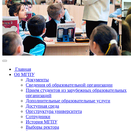
Главная
Об МГПУ
Документы
Сведения об образовательной организации
Прием студентов из зарубежных образовательных
организаций
Дополнительные образовательные услуги
Доступная среда
Оргструктура университета
Сотрудники
История МГПУ
Выборы ректора