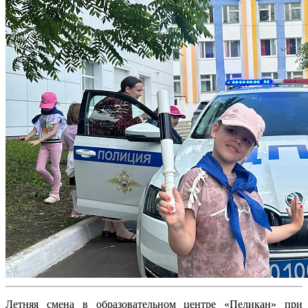
Летняя смена в образовательном центре «Пеликан» при