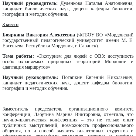
Научный руководитель:
Дуденкова Наталья Анатолиевна,
кандидат биологических наук, доцент кафедры биологии,
географии и методик обучения.
3 место
Бояркина Виктория Алексеевна
(ФГБОУ ВО «Мордовский
государственный педагогический университет имени М. Е.
Евсевьева, Республика Мордовия, г. Саранск).
Тема работы:
«Экотуризм для людей с ОВЗ: доступность
особо охраняемых природных территорий Мордовии и
адаптация маршрутов».
Научный руководитель:
Потапкин Евгений Николаевич,
кандидат педагогических наук, доцент кафедры биологии,
географии и методик обучения.
Заместитель председатель организационного комитета
конференции, Лабутина Марина Викторовна, отметила, что
научно-практическая конференция – это не только опыт
публичных выступлений, возможность профессионального
общения, но и способ выявить талантливых студентов и