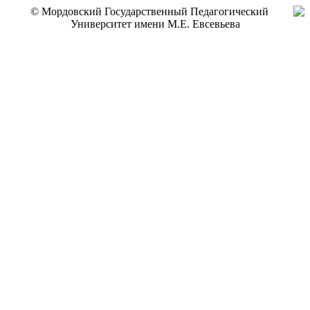
© Мордовский Государственный Педагогический
Университет имени М.Е. Евсевьева