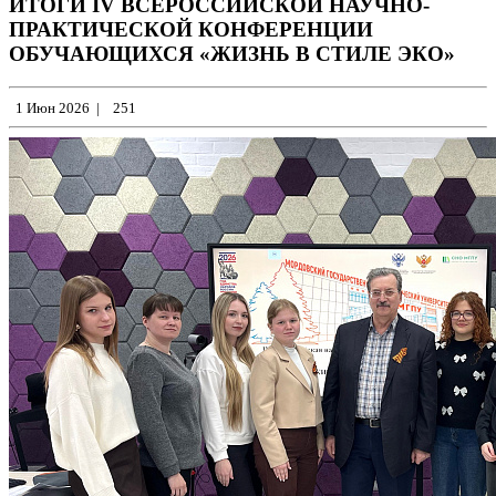
ИТОГИ IV ВСЕРОССИЙСКОЙ НАУЧНО-
ПРАКТИЧЕСКОЙ КОНФЕРЕНЦИИ
ОБУЧАЮЩИХСЯ «ЖИЗНЬ В СТИЛЕ ЭКО»
1 Июн 2026
|
251