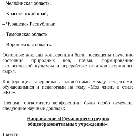
– Челябинская область;
– Красноярский край;
– Чувашская Республика;
– Тамбовская область;
– Воронежская область.
Основные доклады конференции были посвящены изучению
состояния природных вод, почвы, формированию
экологической культуры и переработке остатков вторичного
сырья.
Конференция завершилась эко-дебатами между студентами,
обучающимися и педагогами на тему «Моя жизнь в стиле
ЭКО».
Членами оргкомитета конференции были особо отмечены
следующие научные доклады:
Направление «Обучающиеся средних
общеобразовательных учреждений»:
1 место