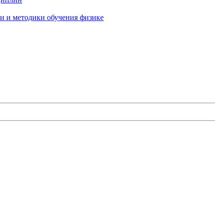
и и методики обучения физике