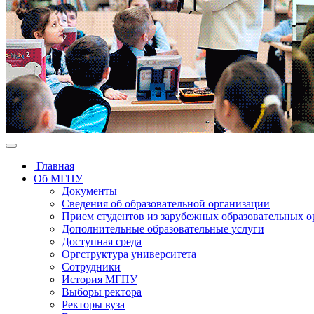
Главная
Об МГПУ
Документы
Сведения об образовательной организации
Прием студентов из зарубежных образовательных 
Дополнительные образовательные услуги
Доступная среда
Оргструктура университета
Сотрудники
История МГПУ
Выборы ректора
Ректоры вуза