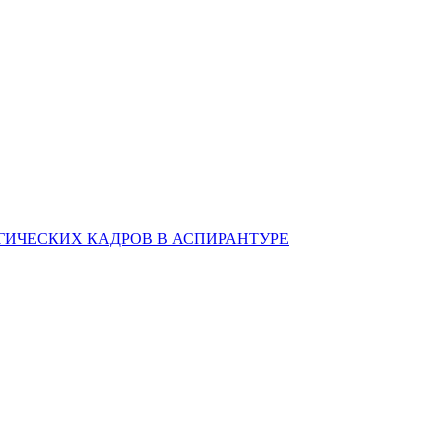
ИЧЕСКИХ КАДРОВ В АСПИРАНТУРЕ