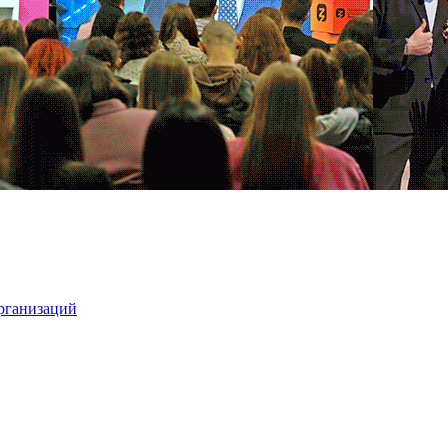
организаций