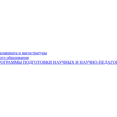
лавриата и магистратуры
ого образования
ОГРАММЫ ПОДГОТОВКИ НАУЧНЫХ И НАУЧНО-ПЕДАГОГ