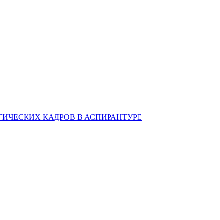
ИЧЕСКИХ КАДРОВ В АСПИРАНТУРЕ