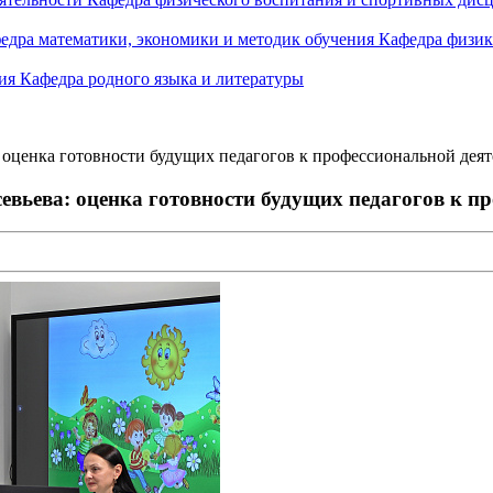
едра математики, экономики и методик обучения
Кафедра физик
ния
Кафедра родного языка и литературы
оценка готовности будущих педагогов к профессиональной деят
вьева: оценка готовности будущих педагогов к п