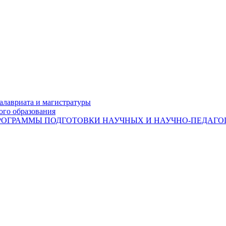
лавриата и магистратуры
ого образования
ОГРАММЫ ПОДГОТОВКИ НАУЧНЫХ И НАУЧНО-ПЕДАГОГ