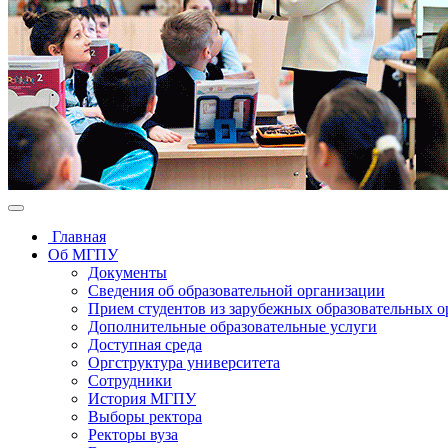
Главная
Об МГПУ
Документы
Сведения об образовательной организации
Прием студентов из зарубежных образовательных 
Дополнительные образовательные услуги
Доступная среда
Оргструктура университета
Сотрудники
История МГПУ
Выборы ректора
Ректоры вуза