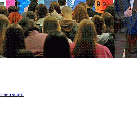
организаций