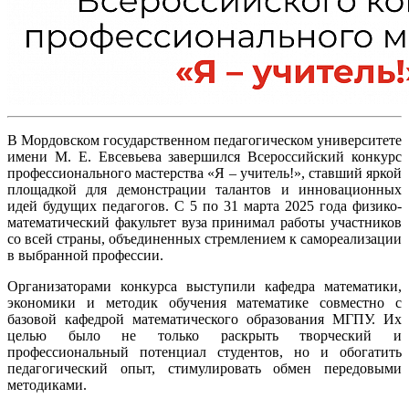
В Мордовском государственном педагогическом университете
имени М. Е. Евсевьева завершился Всероссийский конкурс
профессионального мастерства «Я – учитель!», ставший яркой
площадкой для демонстрации талантов и инновационных
идей будущих педагогов. С 5 по 31 марта 2025 года физико-
математический факультет вуза принимал работы участников
со всей страны, объединенных стремлением к самореализации
в выбранной профессии.
Организаторами конкурса выступили кафедра математики,
экономики и методик обучения математике совместно с
базовой кафедрой математического образования МГПУ. Их
целью было не только раскрыть творческий и
профессиональный потенциал студентов, но и обогатить
педагогический опыт, стимулировать обмен передовыми
методиками.