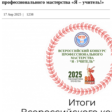
профессионального мастерства «Я – учитель!»
17 Апр 2025
|
1238