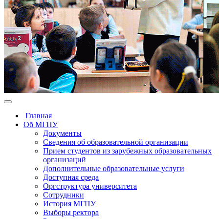
Главная
Об МГПУ
Документы
Сведения об образовательной организации
Прием студентов из зарубежных образовательных
организаций
Дополнительные образовательные услуги
Доступная среда
Оргструктура университета
Сотрудники
История МГПУ
Выборы ректора