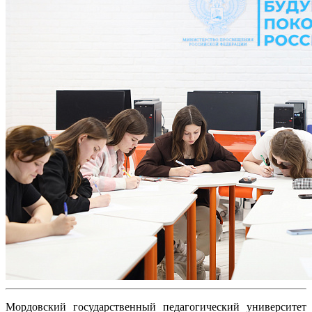
Мордовский государственный педагогический университет