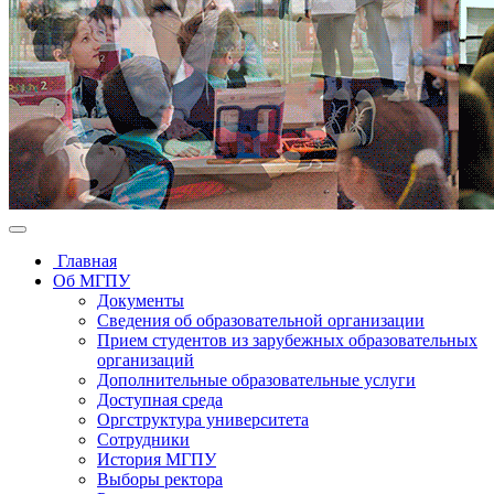
Главная
Об МГПУ
Документы
Сведения об образовательной организации
Прием студентов из зарубежных образовательных
организаций
Дополнительные образовательные услуги
Доступная среда
Оргструктура университета
Сотрудники
История МГПУ
Выборы ректора