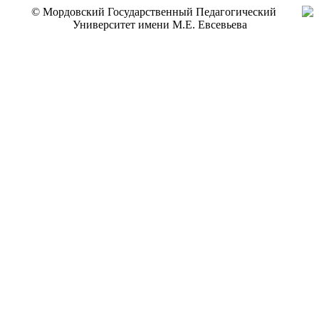
© Мордовский Государственный Педагогический
Университет имени М.Е. Евсевьева