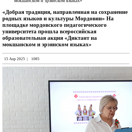
мокшанском и эрзянском языках»
«Добрая традиция, направленная на сохранение
родных языков и культуры Мордовии» На
площадке мордовского педагогического
университета прошла всероссийская
образовательная акция «Диктант на
мокшанском и эрзянском языках»
15 Апр 2025
|
1085