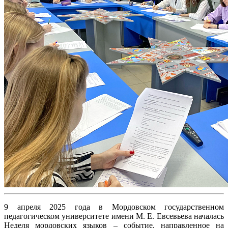
9 апреля 2025 года в Мордовском государственном
педагогическом университете имени М. Е. Евсевьева началась
Неделя мордовских языков – событие, направленное на