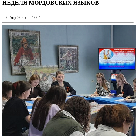
НЕДЕЛЯ МОРДОВСКИХ ЯЗЫКОВ
10 Апр 2025
|
1004