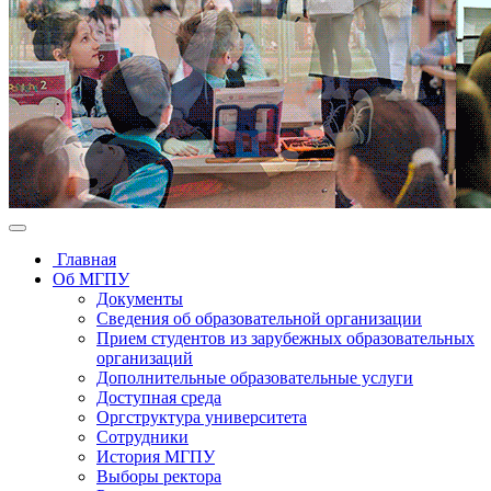
Главная
Об МГПУ
Документы
Сведения об образовательной организации
Прием студентов из зарубежных образовательных
организаций
Дополнительные образовательные услуги
Доступная среда
Оргструктура университета
Сотрудники
История МГПУ
Выборы ректора