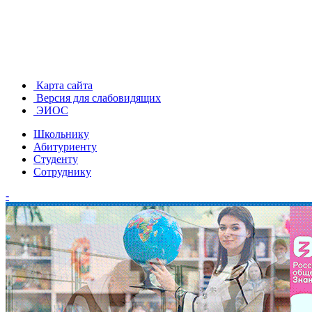
Карта сайта
Версия для слабовидящих
ЭИОС
Школьнику
Абитуриенту
Студенту
Сотруднику
-