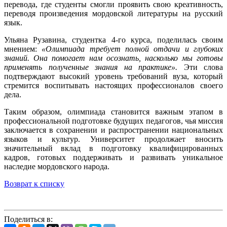
перевода, где студенты смогли проявить свою креативность,
переводя произведения мордовской литературы на русский
язык.
Ульяна Рузавина, студентка 4-го курса, поделилась своим
мнением:
«Олимпиада требует полной отдачи и глубоких
знаний. Она помогает нам осознать, насколько мы готовы
применять полученные знания на практике».
Эти слова
подтверждают высокий уровень требований вуза, который
стремится воспитывать настоящих профессионалов своего
дела.
Таким образом, олимпиада становится важным этапом в
профессиональной подготовке будущих педагогов, чья миссия
заключается в сохранении и распространении национальных
языков и культур. Университет продолжает вносить
значительный вклад в подготовку квалифицированных
кадров, готовых поддерживать и развивать уникальное
наследие мордовского народа.
Возврат к списку
Поделиться в: