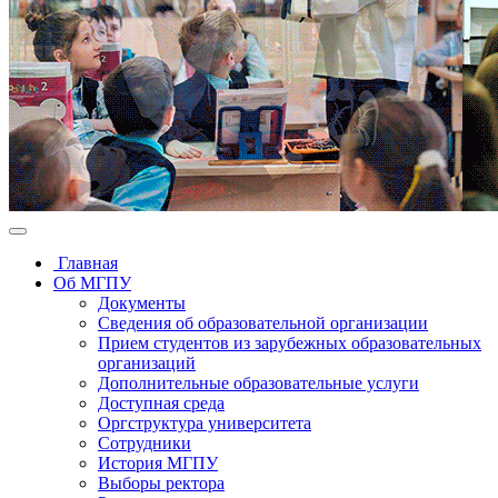
Главная
Об МГПУ
Документы
Сведения об образовательной организации
Прием студентов из зарубежных образовательных
организаций
Дополнительные образовательные услуги
Доступная среда
Оргструктура университета
Сотрудники
История МГПУ
Выборы ректора