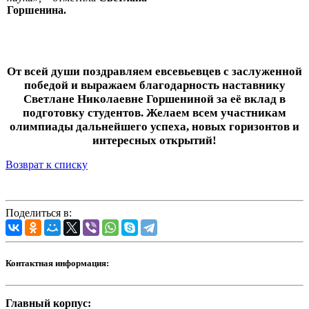
Горшенина.
От всей души поздравляем евсевьевцев с заслуженной
победой и выражаем благодарность наставнику
Светлане Николаевне Горшениной за её вклад в
подготовку студентов. Желаем всем участникам
олимпиады дальнейшего успеха, новых горизонтов и
интересных открытий!
Возврат к списку
Поделиться в:
Контактная информация:
Главный корпус: