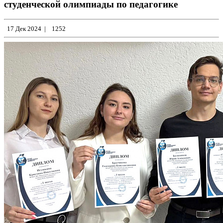
студенческой олимпиады по педагогике
17 Дек 2024
|
1252