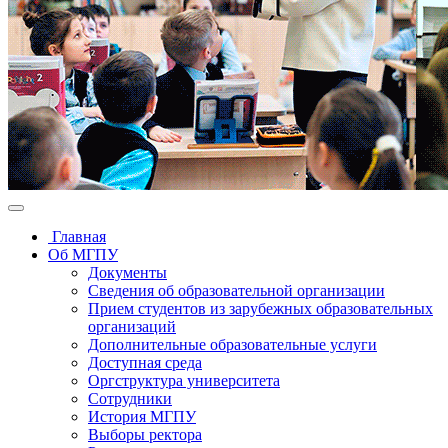
Главная
Об МГПУ
Документы
Сведения об образовательной организации
Прием студентов из зарубежных образовательных
организаций
Дополнительные образовательные услуги
Доступная среда
Оргструктура университета
Сотрудники
История МГПУ
Выборы ректора