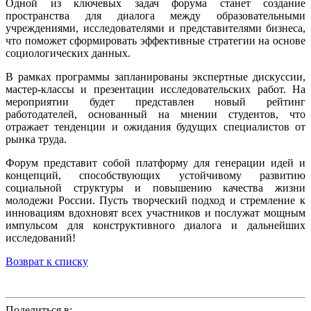
Одной из ключевых задач форума станет создание
пространства для диалога между образовательными
учреждениями, исследователями и представителями бизнеса,
что поможет сформировать эффективные стратегии на основе
социологических данных.
В рамках программы запланированы экспертные дискуссии,
мастер-классы и презентации исследовательских работ. На
мероприятии будет представлен новый рейтинг
работодателей, основанный на мнении студентов, что
отражает тенденции и ожидания будущих специалистов от
рынка труда.
Форум представит собой платформу для генерации идей и
концепций, способствующих устойчивому развитию
социальной структуры и повышению качества жизни
молодежи России. Пусть творческий подход и стремление к
инновациям вдохновят всех участников и послужат мощным
импульсом для конструктивного диалога и дальнейших
исследований!
Возврат к списку
Поделиться в: