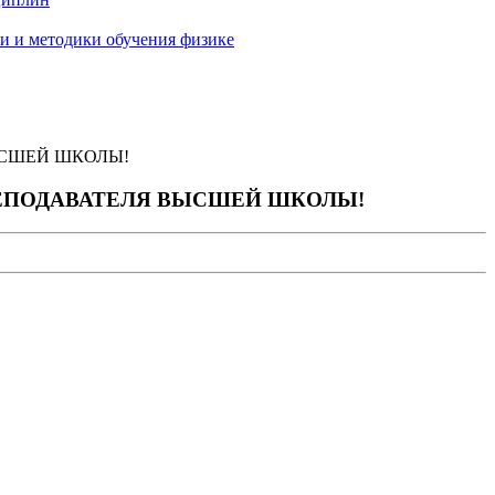
и и методики обучения физике
ЫСШЕЙ ШКОЛЫ!
ПРЕПОДАВАТЕЛЯ ВЫСШЕЙ ШКОЛЫ!