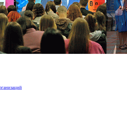
организаций