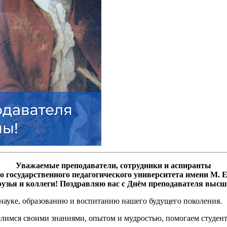
Уважаемые преподаватели, сотрудники и аспиранты
 государственного педагогического университета
имени М. Е
рузья и коллеги!
Поздравляю вас с Днём преподавателя выс
 науке, образованию и воспитанию нашего будущего поколения.
делимся своими знаниями, опытом и мудростью, помогаем студент