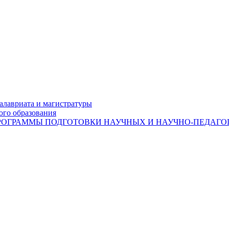
лавриата и магистратуры
ого образования
ОГРАММЫ ПОДГОТОВКИ НАУЧНЫХ И НАУЧНО-ПЕДАГОГ