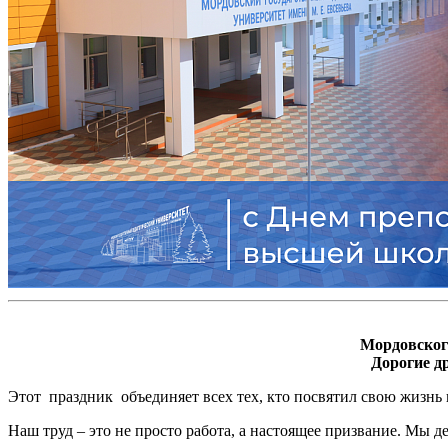
Мордовского
Дорогие д
Этот праздник объединяет всех тех, кто посвятил свою жизнь
Наш труд – это не просто работа, а настоящее призвание. Мы 