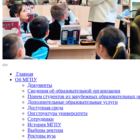
Главная
Об МГПУ
Документы
Сведения об образовательной организации
Прием студентов из зарубежных образовательных 
Дополнительные образовательные услуги
Доступная среда
Оргструктура университета
Сотрудники
История МГПУ
Выборы ректора
Ректоры вуза