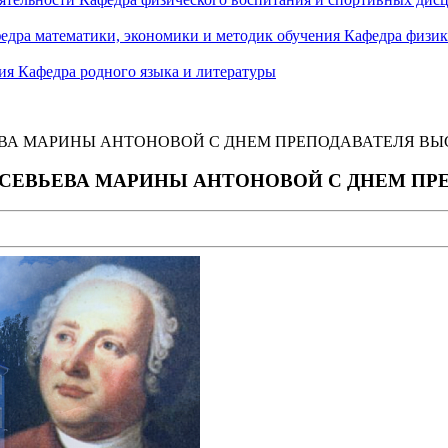
едра математики, экономики и методик обучения
Кафедра физик
ния
Кафедра родного языка и литературы
ВЬЕВА МАРИНЫ АНТОНОВОЙ С ДНЕМ ПРЕПОДАВАТЕЛЯ В
 ЕВСЕВЬЕВА МАРИНЫ АНТОНОВОЙ С ДНЕМ 