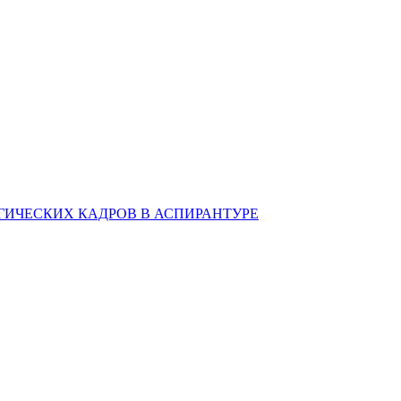
ИЧЕСКИХ КАДРОВ В АСПИРАНТУРЕ