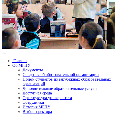
Главная
Об МГПУ
Документы
Сведения об образовательной организации
Прием студентов из зарубежных образовательных
организаций
Дополнительные образовательные услуги
Доступная среда
Оргструктура университета
Сотрудники
История МГПУ
Выборы ректора