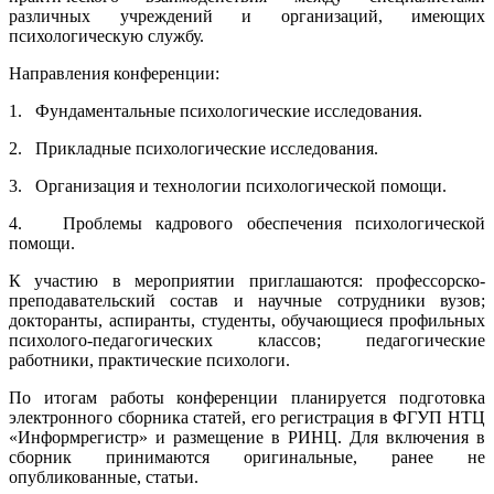
различных учреждений и организаций, имеющих
психологическую службу.
Направления конференции:
1. Фундаментальные психологические исследования.
2. Прикладные психологические исследования.
3. Организация и технологии психологической помощи.
4. Проблемы кадрового обеспечения психологической
помощи.
К участию в мероприятии приглашаются: профессорско-
преподавательский состав и научные сотрудники вузов;
докторанты, аспиранты, студенты, обучающиеся профильных
психолого-педагогических классов; педагогические
работники, практические психологи.
По итогам работы конференции планируется подготовка
электронного сборника статей, его регистрация в ФГУП НТЦ
«Информрегистр» и размещение в РИНЦ. Для включения в
сборник принимаются оригинальные, ранее не
опубликованные, статьи.