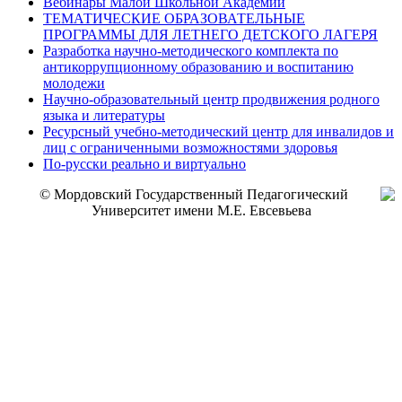
Вебинары Малой Школьной Академии
ТЕМАТИЧЕСКИЕ ОБРАЗОВАТЕЛЬНЫЕ
ПРОГРАММЫ ДЛЯ ЛЕТНЕГО ДЕТСКОГО ЛАГЕРЯ
Разработка научно-методического комплекта по
антикоррупционному образованию и воспитанию
молодежи
Научно-образовательный центр продвижения родного
языка и литературы
Ресурсный учебно-методический центр для инвалидов и
лиц с ограниченными возможностями здоровья
По-русски реально и виртуально
© Мордовский Государственный Педагогический
Университет имени М.Е. Евсевьева