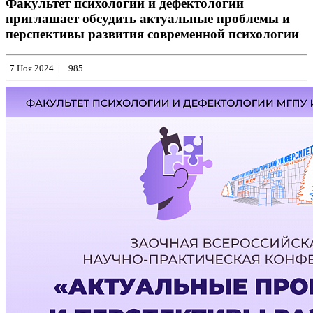
Факультет психологии и дефектологии
приглашает обсудить актуальные проблемы и
перспективы развития современной психологии
7 Ноя 2024
|
985