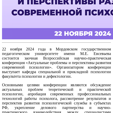
22 ноября 2024 года в Мордовском государственном
педагогическом университете имени М.Е. Евсевьева
состоится заочная Всероссийская научно-практическая
конференция «Актуальные проблемы и перспективы развития
современной психологии». Организатором конференции
выступает кафедра специальной и прикладной психологии
факультета психологии и дефектологии.
Основными целями конференции являются обсуждение
актуальных проблем теоретической и практической
психологии, апробация современных профессиональных
технологий работы психолога, рассмотрение результатов и
перспектив развития психологической службы в субъектах
РФ, укрепление делового партнерства и научно-
практического взаимодействия между специалистами