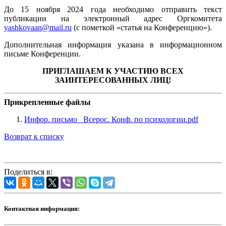
До 15 ноября 2024 года необходимо отправить текст
публикации на электронный адрес Оргкомитета
yashkovaan@mail.ru
(с пометкой «статья на Конференцию»).
Дополнительная информация указана в информационном
письме Конференции.
ПРИГЛАШАЕМ К УЧАСТИЮ ВСЕХ
ЗАИНТЕРЕСОВАННЫХ ЛИЦ!
Прикрепленные файлы
Инфор. письмо _Всерос. Конф. по психологии.pdf
Возврат к списку
Поделиться в:
Контактная информация: