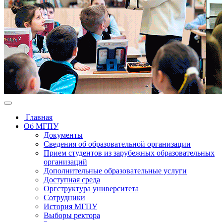
Главная
Об МГПУ
Документы
Сведения об образовательной организации
Прием студентов из зарубежных образовательных
организаций
Дополнительные образовательные услуги
Доступная среда
Оргструктура университета
Сотрудники
История МГПУ
Выборы ректора