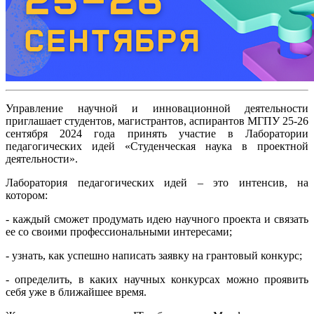
Управление научной и инновационной деятельности
приглашает студентов, магистрантов, аспирантов МГПУ 25-26
сентября 2024 года принять участие в Лаборатории
педагогических идей «Студенческая наука в проектной
деятельности».
Лаборатория педагогических идей – это интенсив, на
котором:
- каждый сможет продумать идею научного проекта и связать
ее со своими профессиональными интересами;
- узнать, как успешно написать заявку на грантовый конкурс;
- определить, в каких научных конкурсах можно проявить
себя уже в ближайшее время.