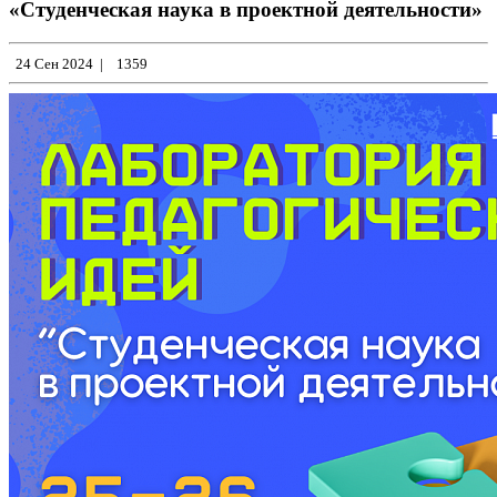
«Студенческая наука в проектной деятельности»
24 Сен 2024
|
1359