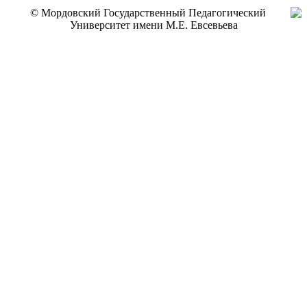
© Мордовский Государственный Педагогический
Университет имени М.Е. Евсевьева