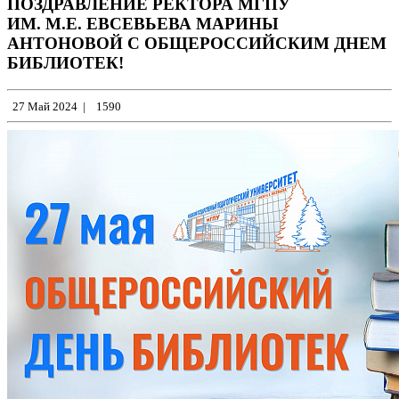
ПОЗДРАВЛЕНИЕ РЕКТОРА МГПУ
ИМ. М.Е. ЕВСЕВЬЕВА МАРИНЫ
АНТОНОВОЙ С ОБЩЕРОССИЙСКИМ ДНЕМ
БИБЛИОТЕК!
27 Май 2024
|
1590