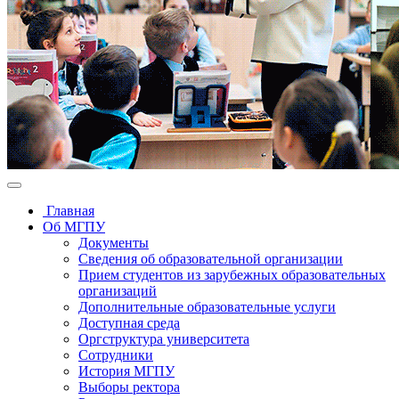
Главная
Об МГПУ
Документы
Сведения об образовательной организации
Прием студентов из зарубежных образовательных
организаций
Дополнительные образовательные услуги
Доступная среда
Оргструктура университета
Сотрудники
История МГПУ
Выборы ректора