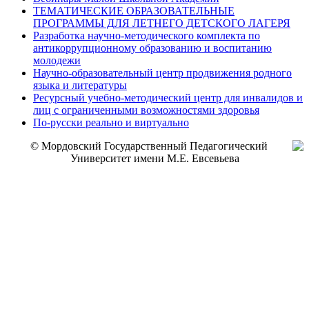
ТЕМАТИЧЕСКИЕ ОБРАЗОВАТЕЛЬНЫЕ
ПРОГРАММЫ ДЛЯ ЛЕТНЕГО ДЕТСКОГО ЛАГЕРЯ
Разработка научно-методического комплекта по
антикоррупционному образованию и воспитанию
молодежи
Научно-образовательный центр продвижения родного
языка и литературы
Ресурсный учебно-методический центр для инвалидов и
лиц с ограниченными возможностями здоровья
По-русски реально и виртуально
© Мордовский Государственный Педагогический
Университет имени М.Е. Евсевьева