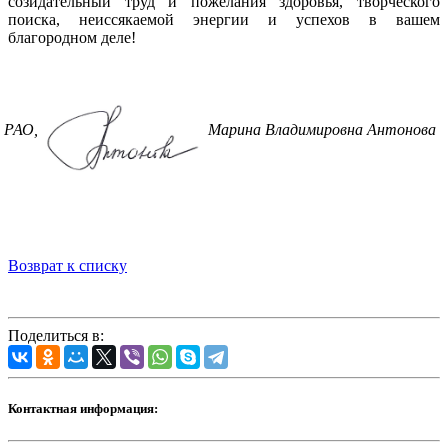
созидательный труд и пожелания здоровья, творческого
поиска, неиссякаемой энергии и успехов в вашем
благородном деле!
р РАО,
Марина Владимировна Антонова
Возврат к списку
Поделиться в:
Контактная информация: