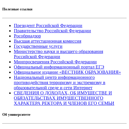
Полезные ссылки
Президент Российской Федерации
Правительство Российской Федерации
Рособрнадзор
Высшая аттестационная комиссия
Государственные услуги
Министерство науки и высшего образования
Российской Федерации
Минпросвещения Российской Федерации
Официальный информационный портал ЕГЭ
Официальное издание «ВЕСТНИК ОБРАЗОВАНИЯ»
Национальный центр информационного
противодействия терроризму и экстремизму в
образовательной среде и сети Интернет
СВЕДЕНИЯ О ДОХОДАХ, ОБ ИМУЩЕСТВЕ И
ОБЯЗАТЕЛЬСТВАХ ИМУЩЕСТВЕННОГО
ХАРАКТЕРА РЕКТОРА И ЧЛЕНОВ ЕГО СЕМЬИ
Об университете