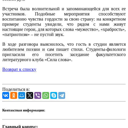
Встреча была волнительной и запоминающейся для всех ее
участников. Подобные мероприятия способствуют
воспитанию чувства гордости за свою страну: на конкретном
примере студенты увидели, что рядом с нами живут
настоящие герои, для которых слова «мужество», «храбрость»,
«патриотизм» – не пустой звук.
В ходе разговора выяснилось, что гость в студии является
любителем поэзии и сам пишет стихи. Студенты-филологи
пригласили его посетить заседание факультетского
литературного клуба «Сила слова».
Возврат к списку
Поделиться в:
Контактная информация:
Главный корпус: