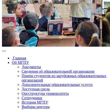
Главная
Об МГПУ
Документы
Сведения об образовательной организации
Прием студентов из зарубежных образовательных
организаций
Дополнительные образовательные услуги
Доступная среда
Оргструктура университета
Сотрудники
История МГПУ
Выборы ректора