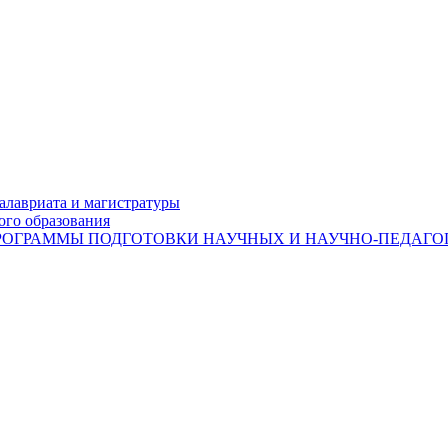
лавриата и магистратуры
ого образования
ОГРАММЫ ПОДГОТОВКИ НАУЧНЫХ И НАУЧНО-ПЕДАГОГ