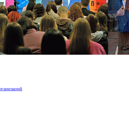
организаций