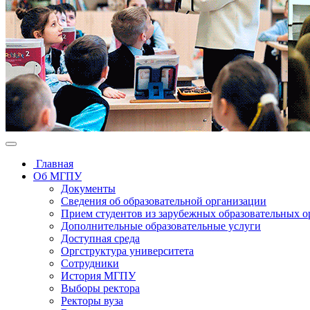
Главная
Об МГПУ
Документы
Сведения об образовательной организации
Прием студентов из зарубежных образовательных 
Дополнительные образовательные услуги
Доступная среда
Оргструктура университета
Сотрудники
История МГПУ
Выборы ректора
Ректоры вуза