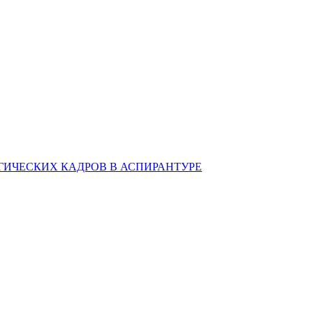
ИЧЕСКИХ КАДРОВ В АСПИРАНТУРЕ