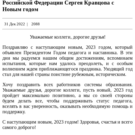
Российской Федерации Сергея Кравцова с
Новым годом
31 Дек 2022
|
2088
Уважаемые коллеги, дорогие друзья!
Поздравляю с наступающим новым, 2023 годом, который
объявлен Президентом Годом педагога и наставника. В эти
дни мы радуемся нашим общим достижениям, вспоминаем
испытания, которые нам удалось преодолеть, и с особым
волнением ждем приближающегося праздника. Уходящий год
стал для нашей страны поистине рубежным, историческим.
Хочу поздравить всех работников системы образования.
Уважаемые друзья, дорогие коллеги, пусть новый, 2023 год
пройдет максимально позитивно, а мы со своей стороны
будем делать все, чтобы поддерживать статус педагога,
вселять в вас уверенность, оказывать необходимую помощь и
поддержку.
С наступающим новым, 2023 годом! Здоровья, счастья и всего
самого доброго!