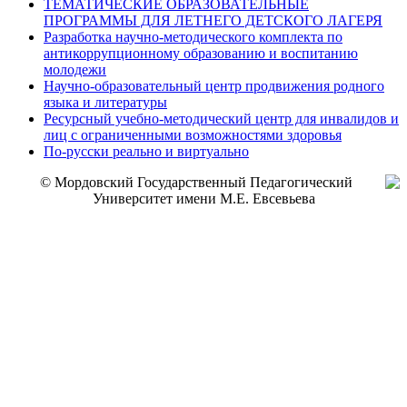
ТЕМАТИЧЕСКИЕ ОБРАЗОВАТЕЛЬНЫЕ
ПРОГРАММЫ ДЛЯ ЛЕТНЕГО ДЕТСКОГО ЛАГЕРЯ
Разработка научно-методического комплекта по
антикоррупционному образованию и воспитанию
молодежи
Научно-образовательный центр продвижения родного
языка и литературы
Ресурсный учебно-методический центр для инвалидов и
лиц с ограниченными возможностями здоровья
По-русски реально и виртуально
© Мордовский Государственный Педагогический
Университет имени М.Е. Евсевьева