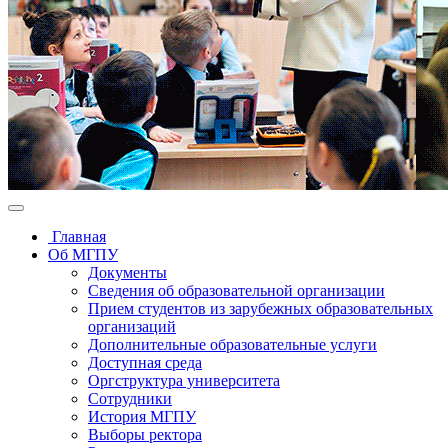
Главная
Об МГПУ
Документы
Сведения об образовательной организации
Прием студентов из зарубежных образовательных
организаций
Дополнительные образовательные услуги
Доступная среда
Оргструктура университета
Сотрудники
История МГПУ
Выборы ректора