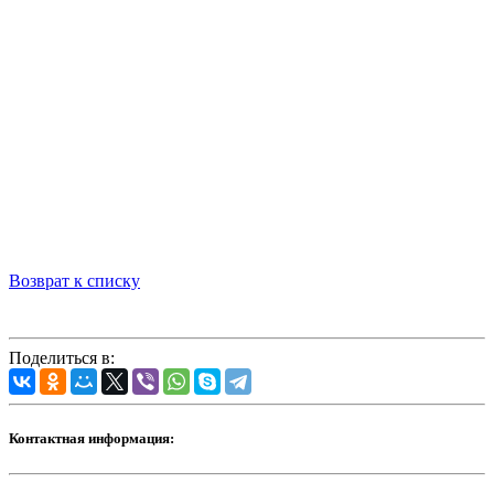
Возврат к списку
Поделиться в:
Контактная информация: