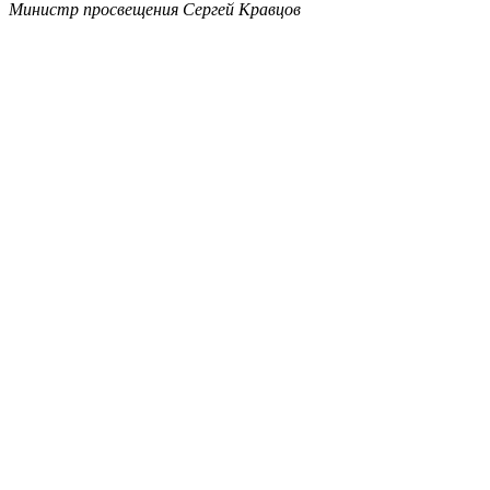
Министр просвещения Сергей Кравцов