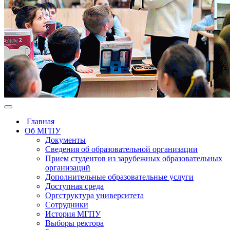
Главная
Об МГПУ
Документы
Сведения об образовательной организации
Прием студентов из зарубежных образовательных
организаций
Дополнительные образовательные услуги
Доступная среда
Оргструктура университета
Сотрудники
История МГПУ
Выборы ректора