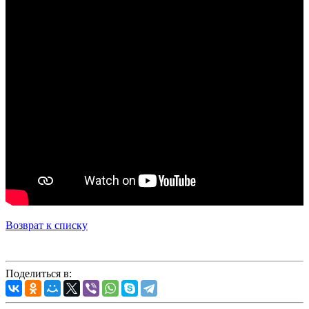
Возврат к списку
Поделиться в: