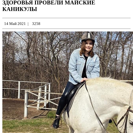
ЗДОРОВЬЯ ПРОВЕЛИ МАЙСКИЕ
КАНИКУЛЫ
14 Май 2021
|
3258