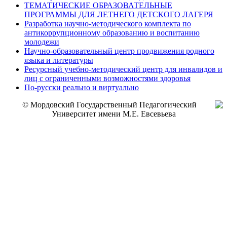
ТЕМАТИЧЕСКИЕ ОБРАЗОВАТЕЛЬНЫЕ
ПРОГРАММЫ ДЛЯ ЛЕТНЕГО ДЕТСКОГО ЛАГЕРЯ
Разработка научно-методического комплекта по
антикоррупционному образованию и воспитанию
молодежи
Научно-образовательный центр продвижения родного
языка и литературы
Ресурсный учебно-методический центр для инвалидов и
лиц с ограниченными возможностями здоровья
По-русски реально и виртуально
© Мордовский Государственный Педагогический
Университет имени М.Е. Евсевьева