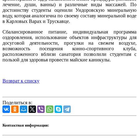
лечение, души, ванны) и различные виды массажей. По
достоинству студенты оценили Ундоровскую минеральную
воду, которая аналогична по своему составу минеральной воде
в Карловых Варах и Трускавце.
Сбалансированное питание, индивидуальная программа
оздоровления, использование объектов инфраструктуры для
досуговой деятельности, прогулки на свежем воздухе,
возможность посещения конно-спортивного клуба,
расположенного вблизи санатория позволили студентам с
пользой для здоровья провести майские каникулы.
Возврат к списку
Поделиться в:
Контактная информация: