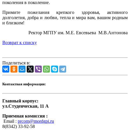
поколения в поколение.
Примите пожелания крепкого здоровья, активного
долголетия, добра и любви, тепла и мира вам, вашим родным
и близким!
Ректор МГПУ им. М.Е. Евсевьева М.В.Антонова
Возврат к списку
Поделиться в:
Контактная информация:
Главный корпус:
ул.Студенческая, 11 А
Приемная комиссия :
Email :
prcom@mordgpi.ru
8(8342) 33-92-58