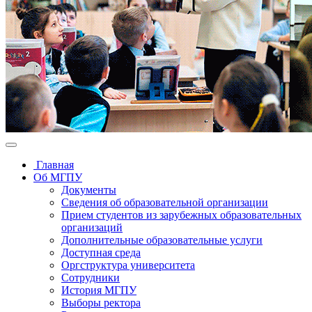
Главная
Об МГПУ
Документы
Сведения об образовательной организации
Прием студентов из зарубежных образовательных
организаций
Дополнительные образовательные услуги
Доступная среда
Оргструктура университета
Сотрудники
История МГПУ
Выборы ректора