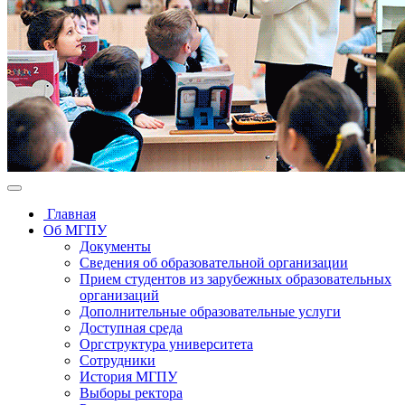
Главная
Об МГПУ
Документы
Сведения об образовательной организации
Прием студентов из зарубежных образовательных
организаций
Дополнительные образовательные услуги
Доступная среда
Оргструктура университета
Сотрудники
История МГПУ
Выборы ректора