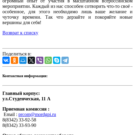
огромный опыт от участия в масштабном всероссийском
мероприятии. Каждый из нас способен сотворить что-то своё -
особенное, для этого необходимо лишь ваше желание и
чуточку времени. Так что дерзайте и покоряйте новые
вершины для себя!
Возврат к списку
Поделиться в:
Контактная информация:
Главный корпус:
ул.Студенческая, 11 А
Приемная комиссия :
Email :
prcom@mordgpi.ru
8(8342) 33-92-58
8(8342) 33-93-90