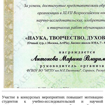
Участие в конкурсных мероприятиях повышает мотивацию
студентов к учебно-исследовательской и научной