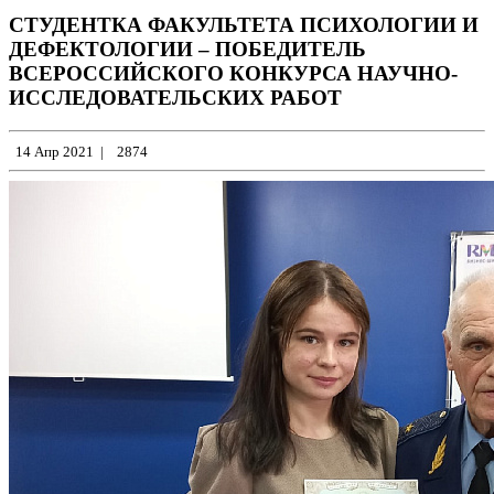
СТУДЕНТКА ФАКУЛЬТЕТА ПСИХОЛОГИИ И
ДЕФЕКТОЛОГИИ – ПОБЕДИТЕЛЬ
ВСЕРОССИЙСКОГО КОНКУРСА НАУЧНО-
ИССЛЕДОВАТЕЛЬСКИХ РАБОТ
14 Апр 2021
|
2874