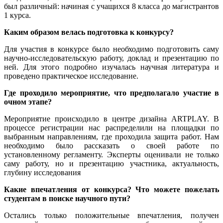
был различный: начиная с учащихся 8 класса до магистрантов
1 курса.
Каким образом велась подготовка к конкурсу?
Для участия в конкурсе было необходимо подготовить саму
научно-исследовательскую работу, доклад и презентацию по
ней. Для этого подробно изучалась научная литература и
проведено практическое исследование.
Где проходило мероприятие, что предполагало участие в
очном этапе?
Мероприятие происходило в центре дизайна ARTPLAY. В
процессе регистрации нас распределили на площадки по
выбранным направлениям, где проходила защита работ. Нам
необходимо было рассказать о своей работе по
установленному регламенту. Эксперты оценивали не только
саму работу, но и презентацию участника, актуальность,
глубину исследования
Какие впечатления от конкурса? Что можете пожелать
студентам в поиске научного пути?
Остались только положительные впечатления, получен