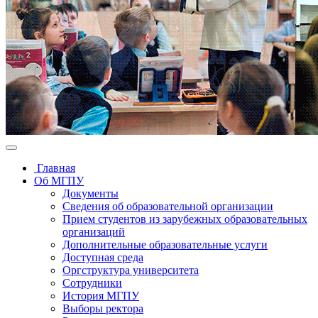
Главная
Об МГПУ
Документы
Сведения об образовательной организации
Прием студентов из зарубежных образовательных
организаций
Дополнительные образовательные услуги
Доступная среда
Оргструктура университета
Сотрудники
История МГПУ
Выборы ректора