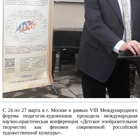
С 24 по 27 марта в г. Москве в рамках VIII Международного
форума педагогов-художников проходила международная
научно-практическая конференция «Детское изобразительное
творчество как феномен современной российской
художественной культуры».