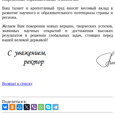
Ваш талант и кропотливый труд вносят весомый вклад в
развитие научного и образовательного потенциала страны и
региона.
Желаем Вам покорения новых вершин, творческих успехов,
значимых научных открытий и достижения высоких
результатов в решении глобальных задач, стоящих перед
нашей великой державой!
Возврат к списку
Поделиться в: