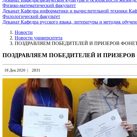
Физико-математический факультет
Деканат
Кафедра информатики и вычислительной техники
Каф
Филологический факультет
Деканат
Кафедра русского языка, литературы и методик обуче
Новости
Новости университета
ПОЗДРАВЛЯЕМ ПОБЕДИТЕЛЕЙ И ПРИЗЕРОВ ФОНЕТ
ПОЗДРАВЛЯЕМ ПОБЕДИТЕЛЕЙ И ПРИЗЕРОВ
18 Дек 2020
|
2831