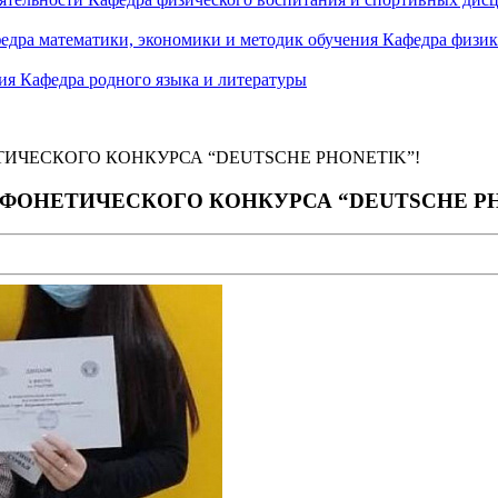
едра математики, экономики и методик обучения
Кафедра физик
ния
Кафедра родного языка и литературы
ИЧЕСКОГО КОНКУРСА “DEUTSCHE PHONETIK”!
 ФОНЕТИЧЕСКОГО КОНКУРСА “DEUTSCHE PH