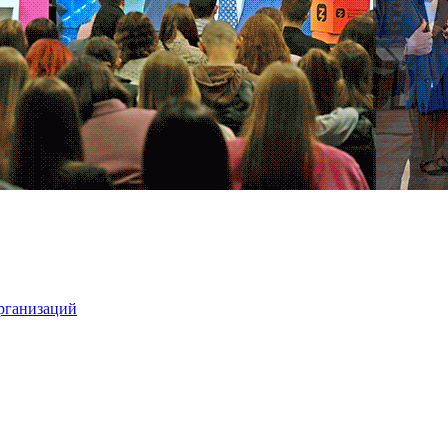
организаций