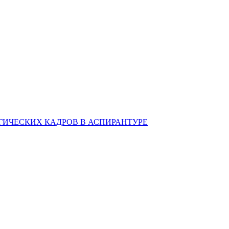
ИЧЕСКИХ КАДРОВ В АСПИРАНТУРЕ