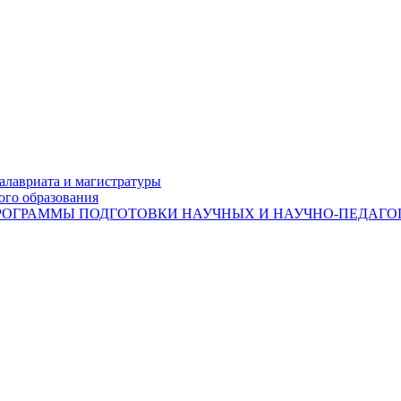
лавриата и магистратуры
ого образования
ОГРАММЫ ПОДГОТОВКИ НАУЧНЫХ И НАУЧНО-ПЕДАГОГ