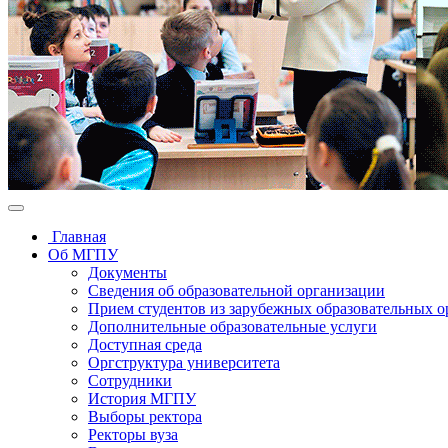
Главная
Об МГПУ
Документы
Сведения об образовательной организации
Прием студентов из зарубежных образовательных 
Дополнительные образовательные услуги
Доступная среда
Оргструктура университета
Сотрудники
История МГПУ
Выборы ректора
Ректоры вуза