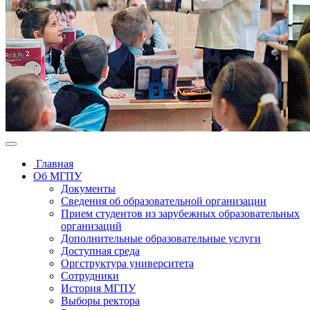
Главная
Об МГПУ
Документы
Сведения об образовательной организации
Прием студентов из зарубежных образовательных
организаций
Дополнительные образовательные услуги
Доступная среда
Оргструктура университета
Сотрудники
История МГПУ
Выборы ректора