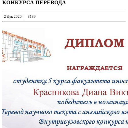
КОНКУРСА ПЕРЕВОДА
2 Дек 2020
|
3139