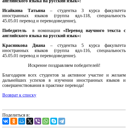
английского языка на русский язык»:
Исайкина Татьяна
– студентка 3 курса факультета
иностранных языков (группа ядл-118, специальность
45.05.01 перевод и переводоведение),
Победитель
в номинации
«Перевод научного текста с
английского языка на русский язык»:
Красникова Диана
– студентка 5 курса факультета
иностранных языков (группа ядл-116, специальность
45.05.01 перевод и переводоведение).
Искренне поздравляем победителей!
Благодарим всех студентов за активное участие и желаем
дальнейших успехов в изучении иностранных языков и
совершенствования в практике перевода!
Возврат к списку
Поделиться в: