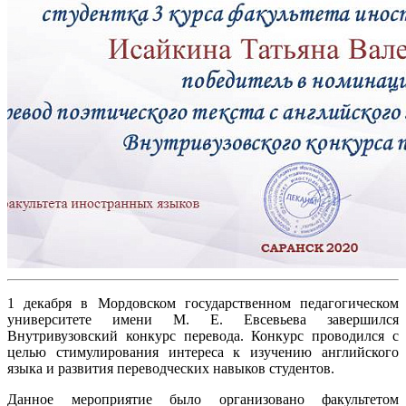
1 декабря в Мордовском государственном педагогическом
университете имени М. Е. Евсевьева завершился
Внутривузовский конкурс перевода. Конкурс проводился с
целью стимулирования интереса к изучению английского
языка и развития переводческих навыков студентов.
Данное мероприятие было организовано факультетом