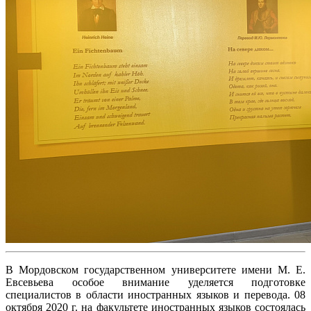
В Мордовском государственном университете имени М. Е.
Евсевьева особое внимание уделяется подготовке
специалистов в области иностранных языков и перевода. 08
октября 2020 г. на факультете иностранных языков состоялась