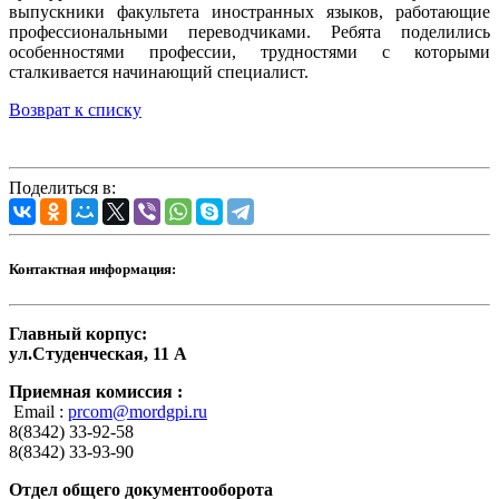
выпускники факультета иностранных языков, работающие
профессиональными переводчиками. Ребята поделились
особенностями профессии, трудностями с которыми
сталкивается начинающий специалист.
Возврат к списку
Поделиться в:
Контактная информация:
Главный корпус:
ул.Студенческая, 11 А
Приемная комиссия :
Email :
prcom@mordgpi.ru
8(8342) 33-92-58
8(8342) 33-93-90
Отдел общего документооборота