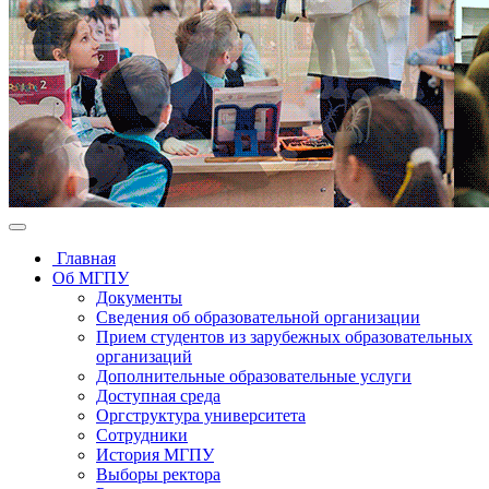
Главная
Об МГПУ
Документы
Сведения об образовательной организации
Прием студентов из зарубежных образовательных
организаций
Дополнительные образовательные услуги
Доступная среда
Оргструктура университета
Сотрудники
История МГПУ
Выборы ректора