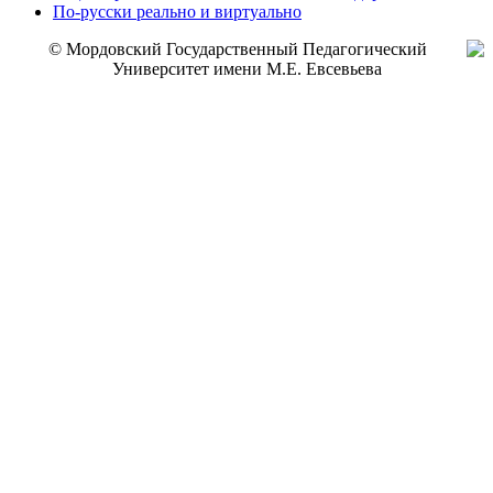
По-русски реально и виртуально
© Мордовский Государственный Педагогический
Университет имени М.Е. Евсевьева