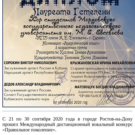
С 21 по 30 сентября 2020 года в городе Ростов-на-Дону
прошел Международный дистанционный вокальный конкурс
«Правильное поколение».