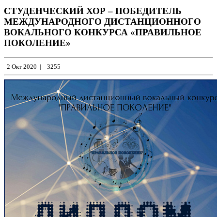
СТУДЕНЧЕСКИЙ ХОР – ПОБЕДИТЕЛЬ
МЕЖДУНАРОДНОГО ДИСТАНЦИОННОГО
ВОКАЛЬНОГО КОНКУРСА «ПРАВИЛЬНОЕ
ПОКОЛЕНИЕ»
2 Окт 2020
|
3255