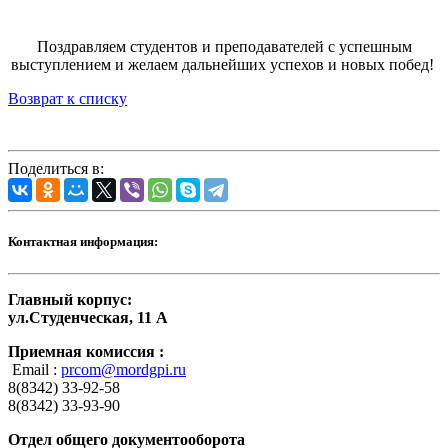
Поздравляем студентов и преподавателей с успешным
выступлением и желаем дальнейших успехов и новых побед!
Возврат к списку
Поделиться в:
Контактная информация:
Главный корпус:
ул.Студенческая, 11 А
Приемная комиссия :
Email :
prcom@mordgpi.ru
8(8342) 33-92-58
8(8342) 33-93-90
Отдел общего документооборота