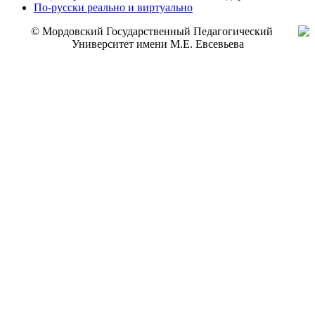
По-русски реально и виртуально
© Мордовский Государственный Педагогический
Университет имени М.Е. Евсевьева